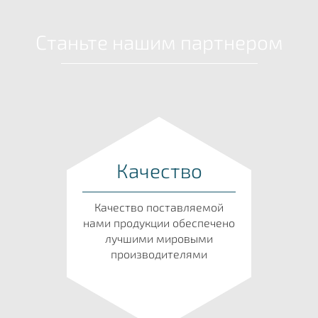
Станьте нашим партнером
Качество
Качество поставляемой
нами продукции обеспечено
лучшими мировыми
производителями