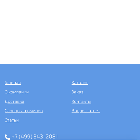
Главная
Каталог
О компании
Заказ
Доставка
Контакты
Словарь терминов
Вопрос-ответ
Статьи
+7 (499) 343-2081