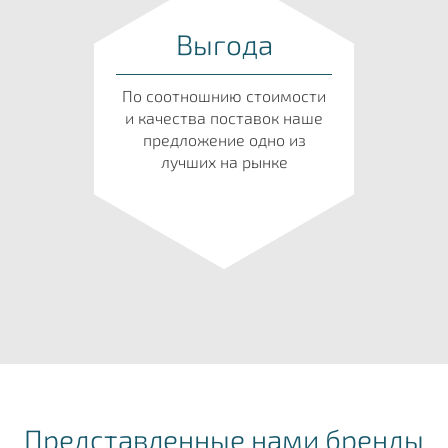
Выгода
По соотношнию стоимости
и качества поставок наше
предложение одно из
лучших на рынке
Представленные нами бренды