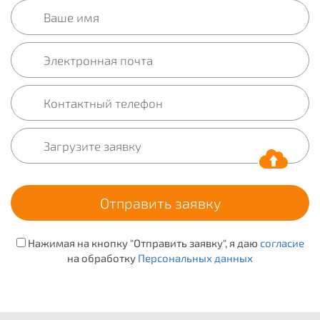
Нажимая на кнопку "Отправить заявку", я даю
согласие
на обработку
Персональных данных