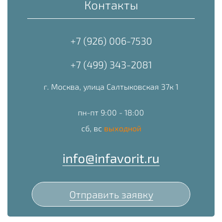
Контакты
+7 (926) 006-7530
+7 (499) 343-2081
г. Москва, улица Салтыковская 37к 1
пн-пт 9:00 - 18:00
сб, вс
выходной
info@infavorit.ru
Отправить заявку