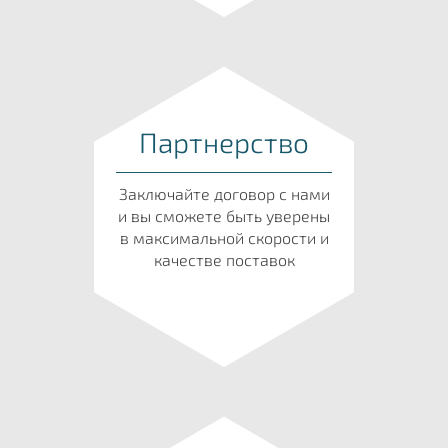
Партнерство
Заключайте договор с нами
и вы сможете быть уверены
в максимальной скорости и
качестве поставок