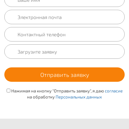
Нажимая на кнопку "Отправить заявку", я даю
согласие
на обработку
Персональных данных