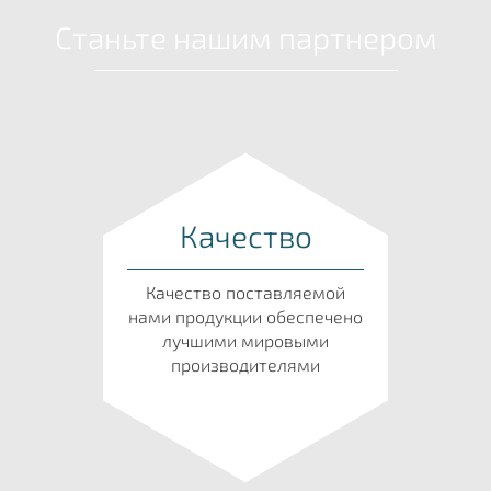
Станьте нашим партнером
Качество
Качество поставляемой
нами продукции обеспечено
лучшими мировыми
производителями