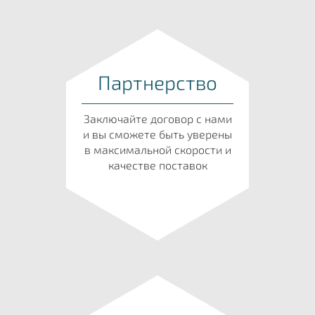
Партнерство
Заключайте договор с нами
и вы сможете быть уверены
в максимальной скорости и
качестве поставок