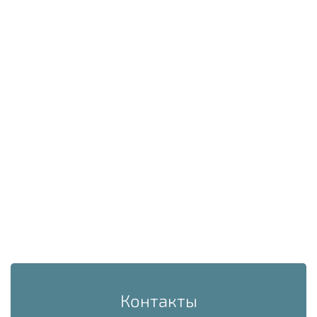
Контакты