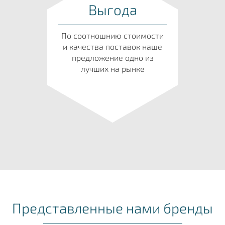
Выгода
По соотношнию стоимости
и качества поставок наше
предложение одно из
лучших на рынке
Представленные нами бренды