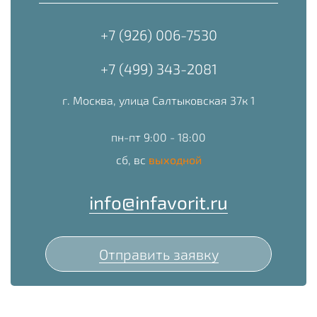
+7 (926) 006-7530
+7 (499) 343-2081
г. Москва, улица Салтыковская 37к 1
пн-пт 9:00 - 18:00
сб, вс
выходной
info@infavorit.ru
Отправить заявку