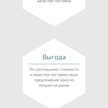
качестве поставок
Выгода
По соотношнию стоимости
и качества поставок наше
предложение одно из
лучших на рынке