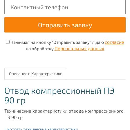
согласие
Нажимая на кнопку "Отправить заявку", я даю
Персональных данных
на обработку
Описание и Характеристики
Отвод компрессионный ПЭ
90 гр
Технические характеристики отвода компрессионного
ПЭ 90 гр
Смотреть технические характеристики