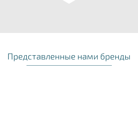
Представленные нами бренды