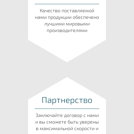
Качество поставляемой
нами продукции обеспечено
лучшими мировыми
производителями
Партнерство
Заключайте договор с нами
и вы сможете быть уверены
в максимальной скорости и