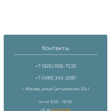
Контакты
+7 (926) 006-7530
+7 (499) 343-2081
г. Москва, улица Салтыковская 37к 1
пн-пт 9:00 - 18:00
сб, вс
выходной