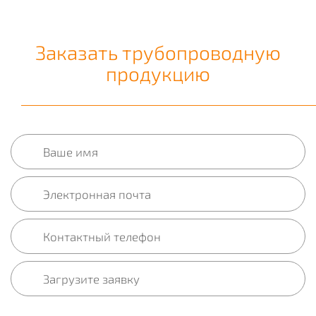
Заказать трубопроводную
продукцию