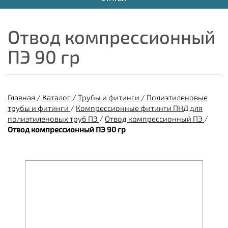
Отвод компрессионный
ПЭ 90 гр
Главная
/
Каталог
/
Трубы и фитинги
/
Полиэтиленовые
трубы и фитинги
/
Компрессионные фитинги ПНД для
полиэтиленовых труб ПЭ
/
Отвод компрессионный ПЭ
/
Отвод компрессионный ПЭ 90 гр