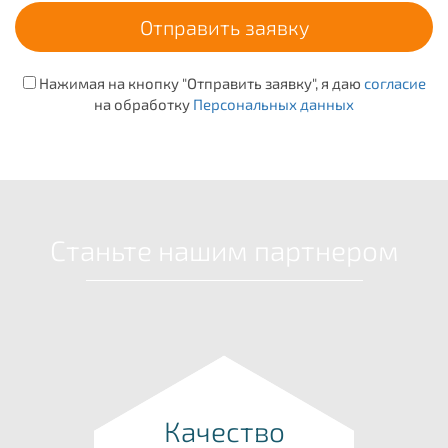
Нажимая на кнопку "Отправить заявку", я даю
согласие
на обработку
Персональных данных
Станьте нашим партнером
Качество