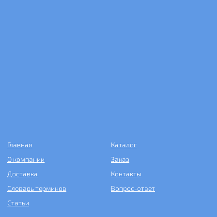
Главная
Каталог
О компании
Заказ
Доставка
Контакты
Словарь терминов
Вопрос-ответ
Статьи