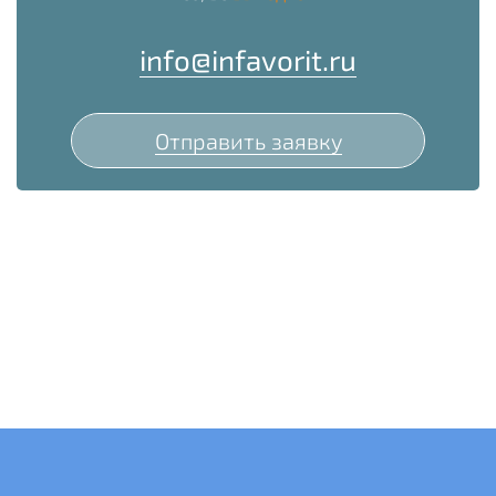
info@infavorit.ru
Отправить заявку