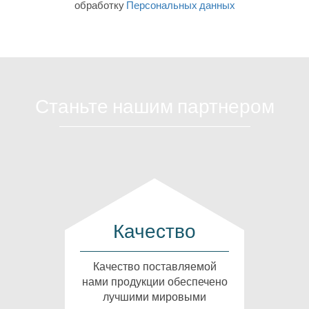
обработку
Персональных данных
Станьте нашим партнером
Качество
Качество поставляемой
нами продукции обеспечено
лучшими мировыми