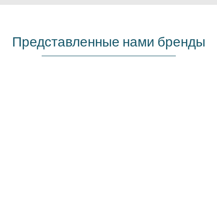
Представленные нами бренды