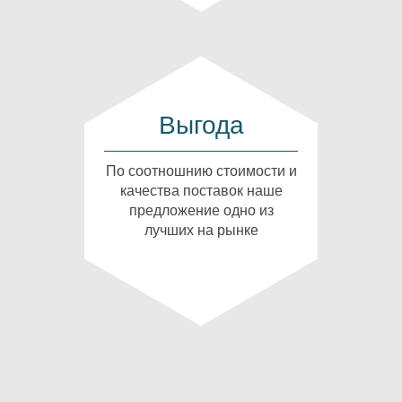
Выгода
По соотношнию стоимости и
качества поставок наше
предложение одно из
лучших на рынке