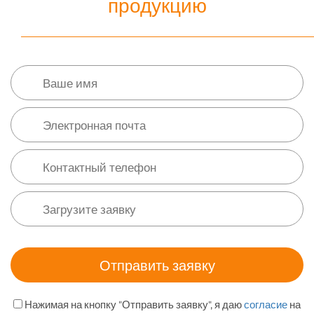
продукцию
Нажимая на кнопку "Отправить заявку", я даю
согласие
на