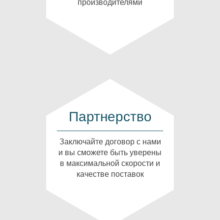
производителями
Партнерство
Заключайте договор с нами
и вы сможете быть уверены
в максимальной скорости и
качестве поставок