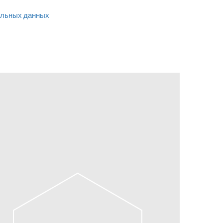
льных данных