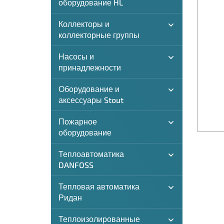
оборудование HL
Коллекторы и
коллекторные группы
Насосы и
принадлежности
Оборудование и
аксессуары Stout
Пожарное
оборудование
Теплоавтоматика
DANFOSS
Тепловая автоматика
Ридан
Теплоизолированные