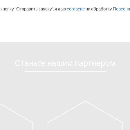
кнопку "Отправить заявку", я даю
согласие
на обработку
Персона
Станьте нашим партнером