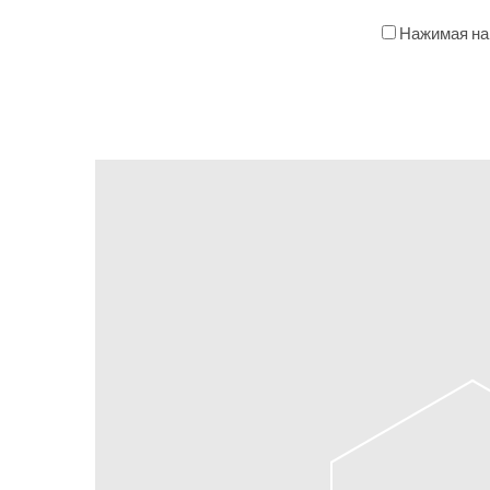
Нажимая на 