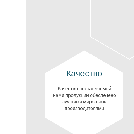
Качество
Качество поставляемой
нами продукции обеспечено
лучшими мировыми
производителями