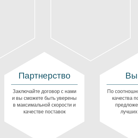
Партнерство
Вы
Заключайте договор с нами
По соотношн
и вы сможете быть уверены
качества п
в максимальной скорости и
предложе
качестве поставок
лучших