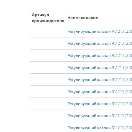
Артикул
Наименование
производителя
Регулирующий клапан RV 210 (200
Регулирующий клапан RV 210 (200
Регулирующий клапан RV 210 (200
Регулирующий клапан RV 210 (200
Регулирующий клапан RV 210 (200
Регулирующий клапан RV 210 (200
Регулирующий клапан RV 210 (200
Регулирующий клапан RV 210 (200
Регулирующий клапан RV 210 (200