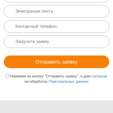
Нажимая на кнопку "Отправить заявку", я даю
согласие
на обработку
Персональных данных