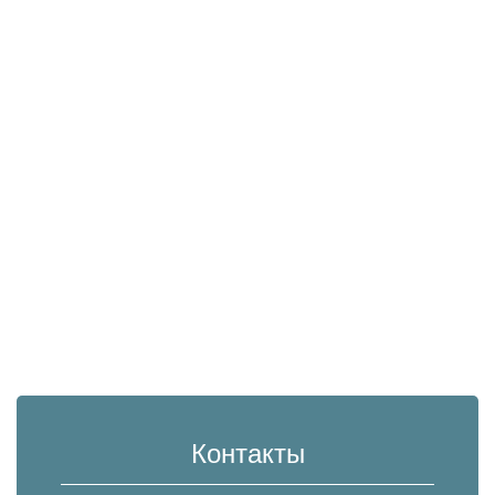
Контакты