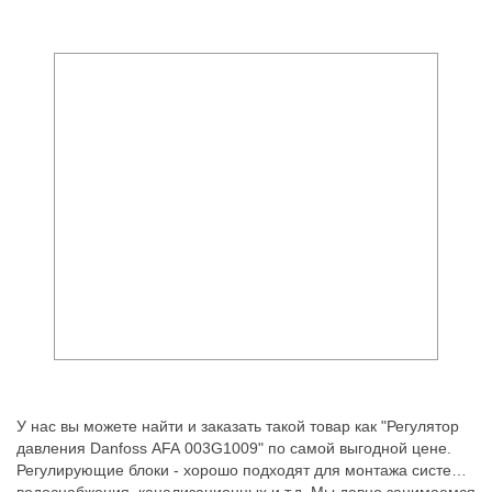
У нас вы можете найти и заказать такой товар как "Регулятор
давления Danfoss AFA 003G1009" по самой выгодной цене.
Регулирующие блоки - хорошо подходят для монтажа систем