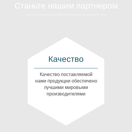
Станьте нашим партнером
Качество
Качество поставляемой
нами продукции обеспечено
лучшими мировыми
производителями