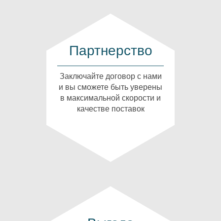
Партнерство
Заключайте договор с нами
и вы сможете быть уверены
в максимальной скорости и
качестве поставок