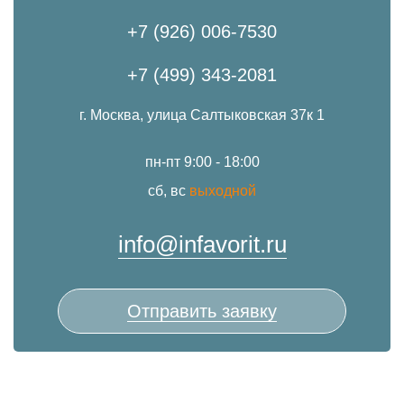
+7 (926) 006-7530
+7 (499) 343-2081
г. Москва, улица Салтыковская 37к 1
пн-пт 9:00 - 18:00
сб, вс
выходной
info@infavorit.ru
Отправить заявку