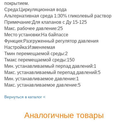
покрытием.
Среда:Циркуляционная вода
Альтернативная среда 1:30% гликолевый раствор
Примечание:Для клапанов с Ду 15-125
Макс. рабочее давление:25
Место установки:На байпассе
Функция:Разгруженный регулятор давления
Настройка:Изменяемая
Тмин перемещаемой среды:2
Тмакс перемещаемой среды:150
Мин. устанавливаемый перпад давлений:1
Макс. устанавливаемый перепад давлений:5
Мин. устанавливаемое давление:1
Макс. устанавливаемое давление:5
Вернуться в каталог <
Аналогичные товары