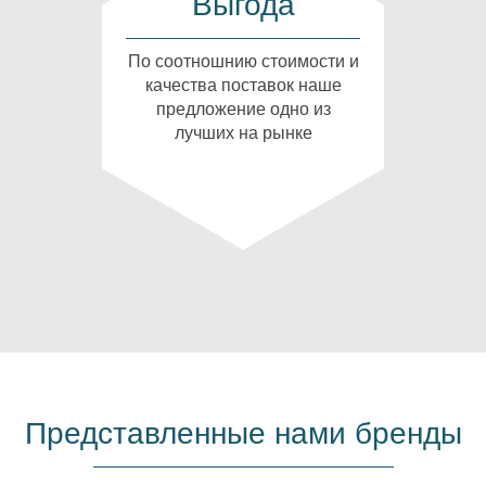
Выгода
По соотношнию стоимости и
качества поставок наше
предложение одно из
лучших на рынке
Представленные нами бренды