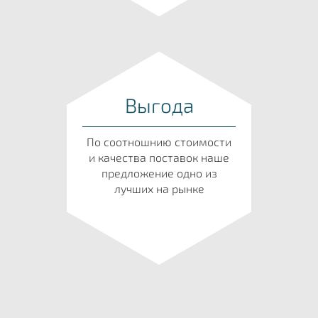
Выгода
По соотношнию стоимости
и качества поставок наше
предложение одно из
лучших на рынке