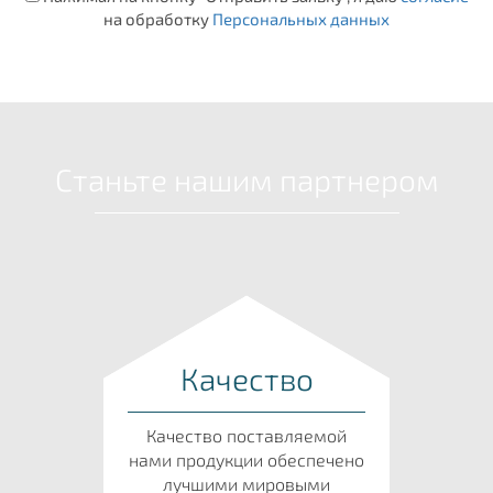
на обработку
Персональных данных
Станьте нашим партнером
Качество
Качество поставляемой
нами продукции обеспечено
лучшими мировыми