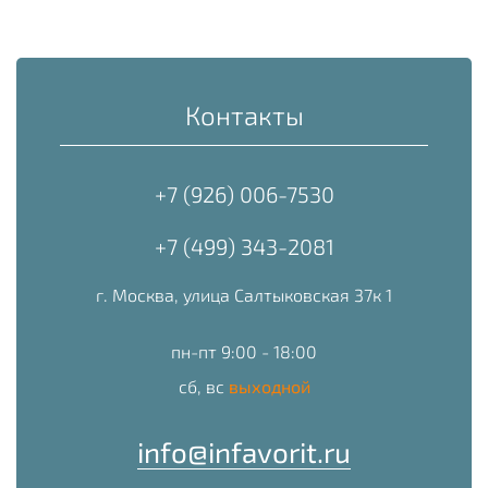
Контакты
+7 (926) 006-7530
+7 (499) 343-2081
г. Москва, улица Салтыковская 37к 1
пн-пт 9:00 - 18:00
сб, вс
выходной
info@infavorit.ru