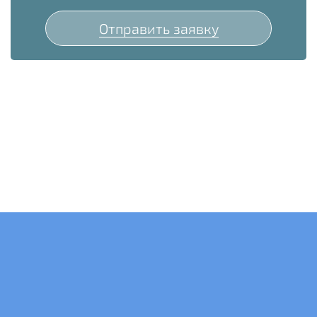
Отправить заявку