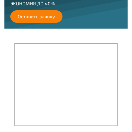
ЭКОНОМИЯ ДО 40%
Оставить заявку