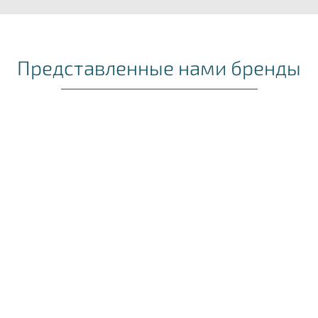
Представленные нами бренды