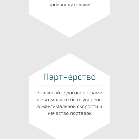
производителями
Партнерство
Заключайте договор с нами
и вы сможете быть уверены
в максимальной скорости и
качестве поставок