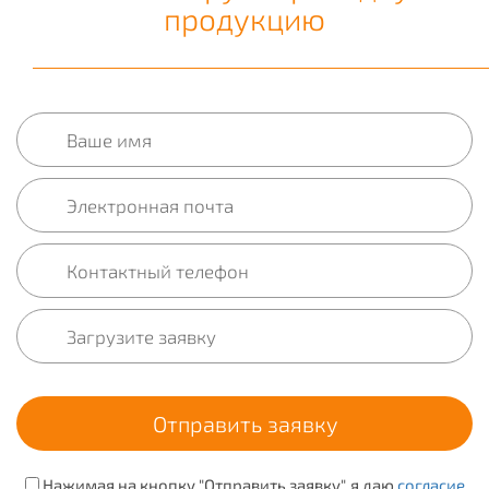
продукцию
Нажимая на кнопку "Отправить заявку", я даю
согласие