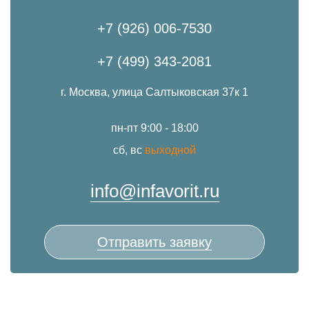
+7 (926) 006-7530
+7 (499) 343-2081
г. Москва, улица Салтыковская 37к 1
пн-пт 9:00 - 18:00
сб, вс
выходной
info@infavorit.ru
Отправить заявку