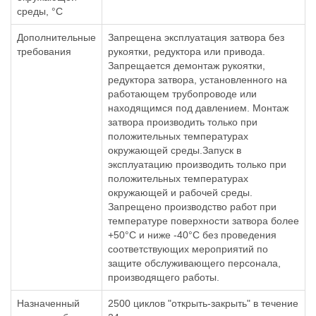
среды, °С
Дополнительные
Запрещена эксплуатация затвора без
требования
рукоятки, редуктора или привода.
Запрещается демонтаж рукоятки,
редуктора затвора, установленного на
работающем трубопроводе или
находящимся под давлением. Монтаж
затвора производить только при
положительных температурах
окружающей среды.Запуск в
эксплуатацию производить только при
положительных температурах
окружающей и рабочей среды.
Запрещено производство работ при
температуре поверхности затвора более
+50°С и ниже -40°С без проведения
соответствующих мероприятий по
защите обслуживающего персонала,
производящего работы.
Назначенный
2500 циклов "открыть-закрыть" в течение