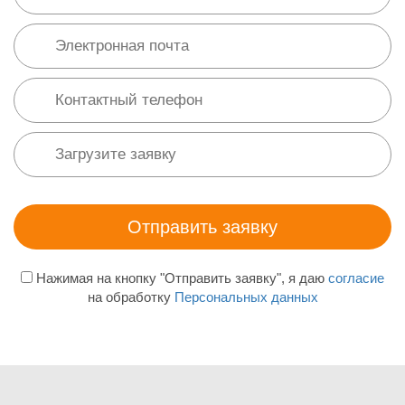
Нажимая на кнопку "Отправить заявку", я даю
согласие
на обработку
Персональных данных