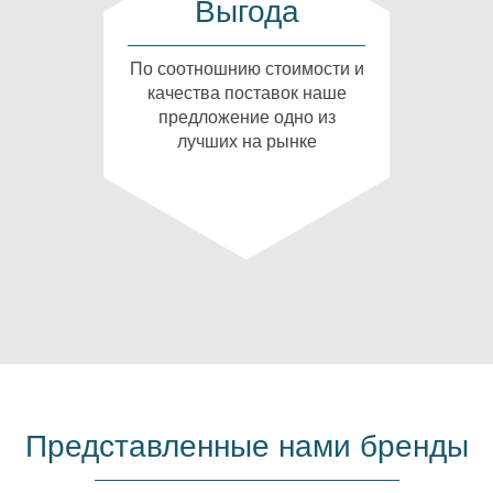
Выгода
По соотношнию стоимости и
качества поставок наше
предложение одно из
лучших на рынке
Представленные нами бренды