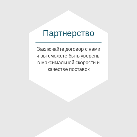
Партнерство
Заключайте договор с нами
и вы сможете быть уверены
в максимальной скорости и
качестве поставок