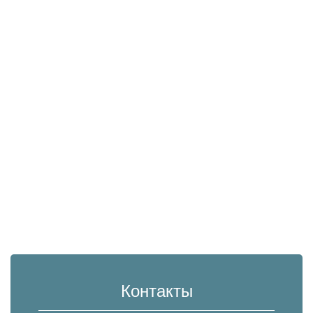
Контакты