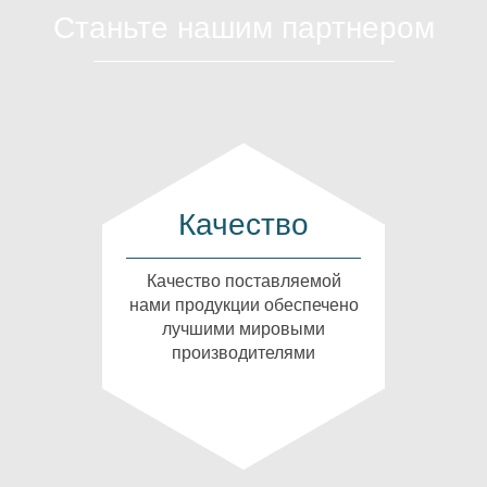
Станьте нашим партнером
Качество
Качество поставляемой
нами продукции обеспечено
лучшими мировыми
производителями