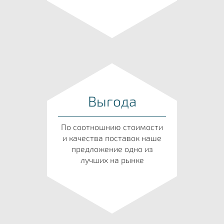
Выгода
По соотношнию стоимости
и качества поставок наше
предложение одно из
лучших на рынке