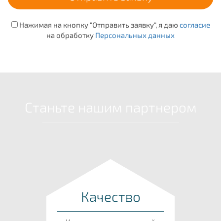
Нажимая на кнопку "Отправить заявку", я даю
согласие
на обработку
Персональных данных
Станьте нашим партнером
Качество