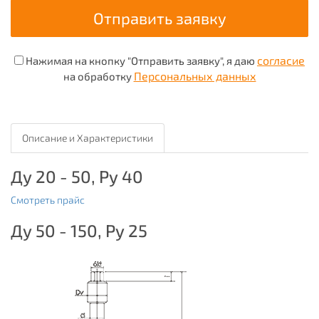
согласие
Нажимая на кнопку "Отправить заявку", я даю
Персональных данных
на обработку
Описание и Характеристики
Ду 20 - 50, Ру 40
Смотреть прайс
Ду 50 - 150, Ру 25