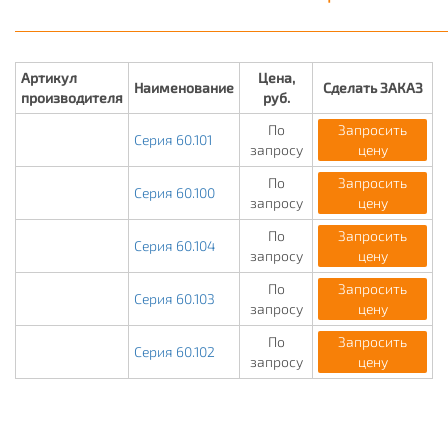
Артикул
Цена,
Наименование
Сделать ЗАКАЗ
производителя
руб.
По
Запросить
Серия 60.101
запросу
цену
По
Запросить
Серия 60.100
запросу
цену
По
Запросить
Серия 60.104
запросу
цену
По
Запросить
Серия 60.103
запросу
цену
По
Запросить
Серия 60.102
запросу
цену