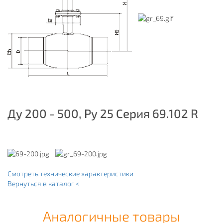
Ду 200 - 500, Ру 25 Серия 69.102 R
Смотреть технические характеристики
Вернуться в каталог <
Аналогичные товары