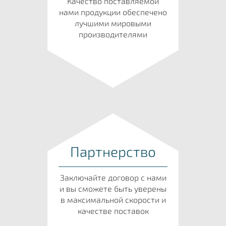
Качество поставляемой
нами продукции обеспечено
лучшими мировыми
производителями
Партнерство
Заключайте договор с нами
и вы сможете быть уверены
в максимальной скорости и
качестве поставок