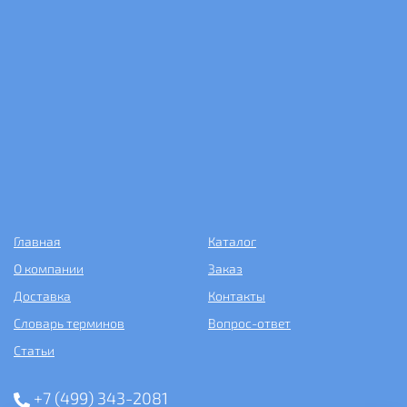
Главная
Каталог
О компании
Заказ
Доставка
Контакты
Словарь терминов
Вопрос-ответ
Статьи
+7 (499) 343-2081