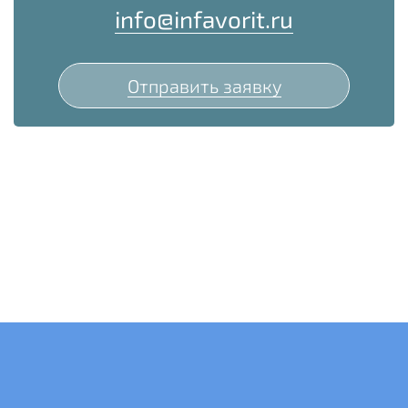
info@infavorit.ru
Отправить заявку