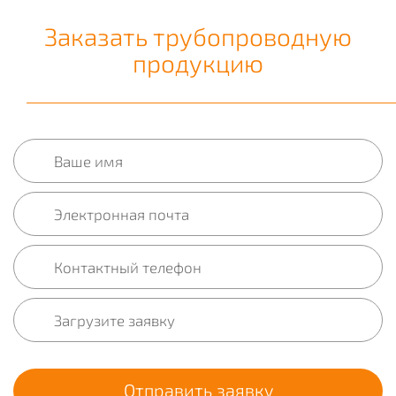
Заказать трубопроводную
продукцию