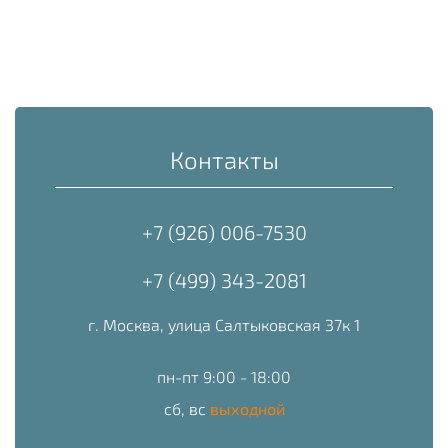
Контакты
+7 (926) 006-7530
+7 (499) 343-2081
г. Москва, улица Салтыковская 37к 1
пн-пт 9:00 - 18:00
сб, вс
выходной