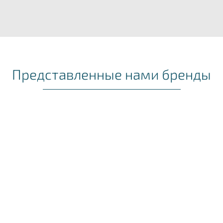
Представленные нами бренды