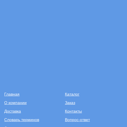
Главная
Каталог
О компании
Заказ
Доставка
Контакты
Словарь терминов
Вопрос-ответ