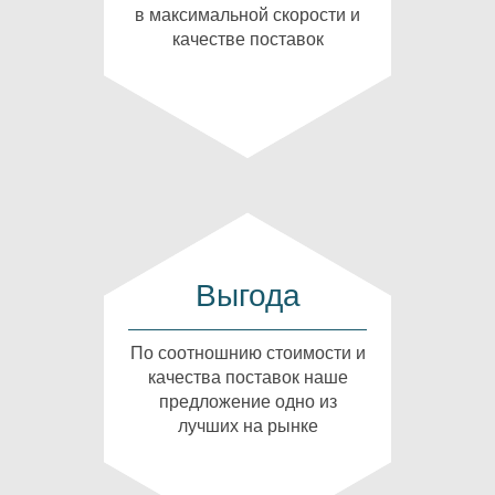
в максимальной скорости и
качестве поставок
Выгода
По соотношнию стоимости и
качества поставок наше
предложение одно из
лучших на рынке