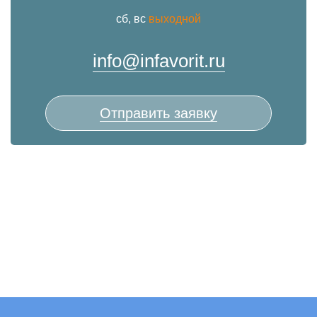
сб, вс
выходной
info@infavorit.ru
Отправить заявку