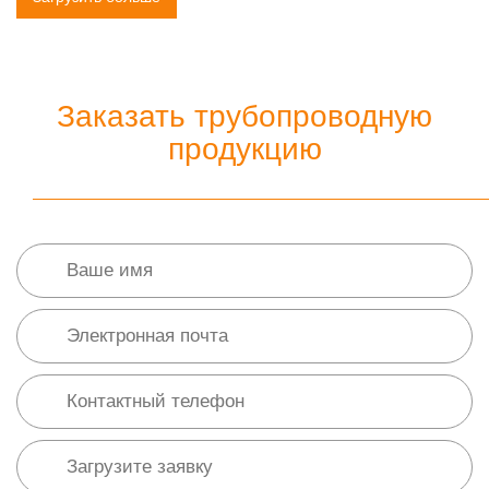
Заказать трубопроводную
продукцию