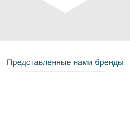
Представленные нами бренды