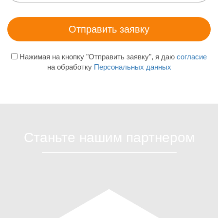
Нажимая на кнопку "Отправить заявку", я даю
согласие
на обработку
Персональных данных
Станьте нашим партнером