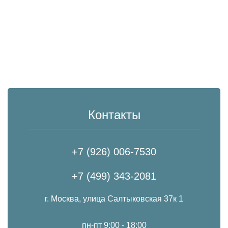
Контакты
+7 (926) 006-7530
+7 (499) 343-2081
г. Москва, улица Салтыковская 37к 1
пн-пт 9:00 - 18:00