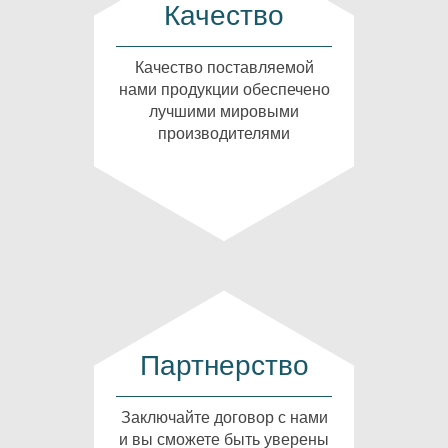
Качество
Качество поставляемой
нами продукции обеспечено
лучшими мировыми
производителями
Партнерство
Заключайте договор с нами
и вы сможете быть уверены