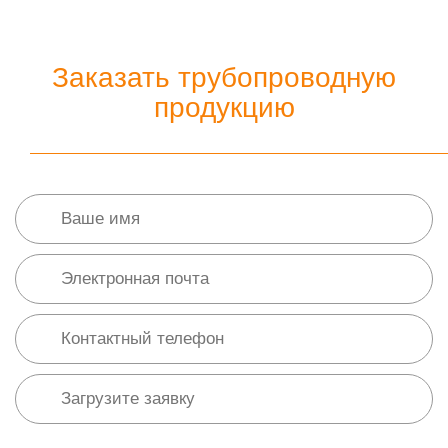
Заказать трубопроводную
продукцию