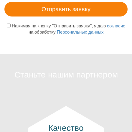
Нажимая на кнопку "Отправить заявку", я даю
согласие
на обработку
Персональных данных
Станьте нашим партнером
Качество