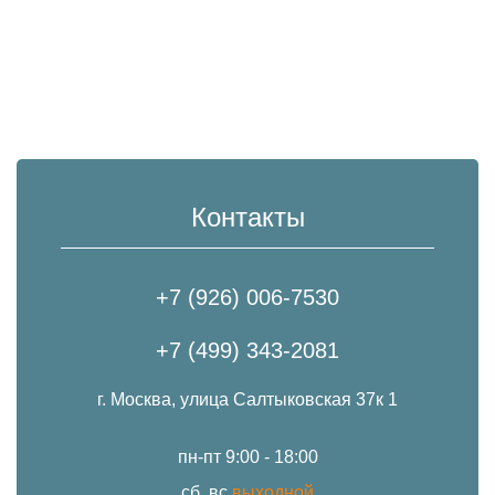
Контакты
+7 (926) 006-7530
+7 (499) 343-2081
г. Москва, улица Салтыковская 37к 1
пн-пт 9:00 - 18:00
сб, вс
выходной