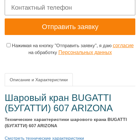
Нажимая на кнопку "Отправить заявку", я даю
согласие
на обработку
Персональных данных
Описание и Характеристики
Шаровый кран BUGATTI
(БУГАТТИ) 607 ARIZONA
Технические характеристики шарового крана BUGATTI
(БУГАТТИ) 607 ARIZONA
Смотреть технические характеристики