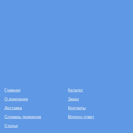
Главная
Каталог
О компании
Заказ
Доставка
Контакты
Словарь терминов
Вопрос-ответ
Статьи