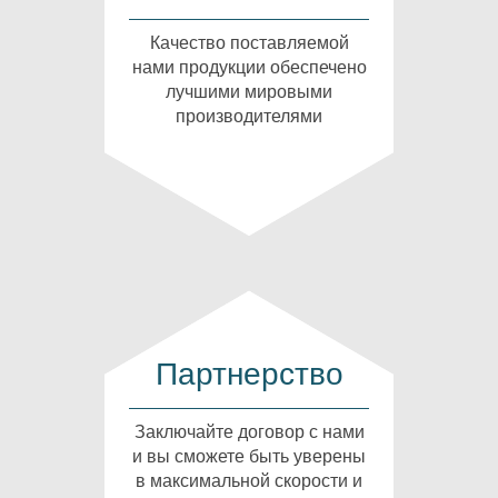
Качество поставляемой
нами продукции обеспечено
лучшими мировыми
производителями
Партнерство
Заключайте договор с нами
и вы сможете быть уверены
в максимальной скорости и