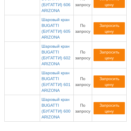
(БУГАТТИ) 606
запросу
цену
ARIZONA
Шаровый кран
BUGATTI
По
Запросить
(БУГАТТИ) 605
запросу
цену
ARIZONA
Шаровый кран
BUGATTI
По
Запросить
(БУГАТТИ) 602
запросу
цену
ARIZONA
Шаровый кран
BUGATTI
По
Запросить
(БУГАТТИ) 601
запросу
цену
ARIZONA
Шаровый кран
BUGATTI
По
Запросить
(БУГАТТИ) 600
запросу
цену
ARIZONA