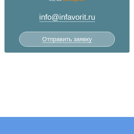
info@infavorit.ru
Отправить заявку