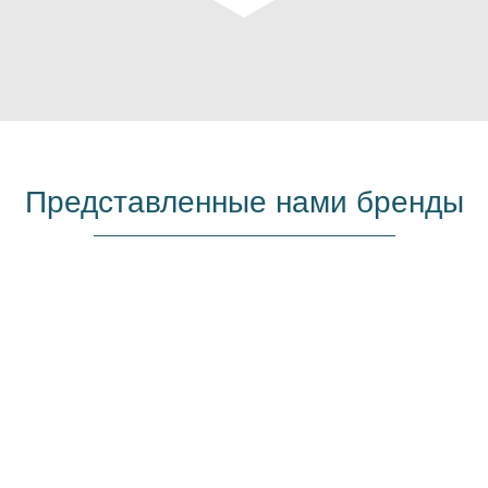
Представленные нами бренды