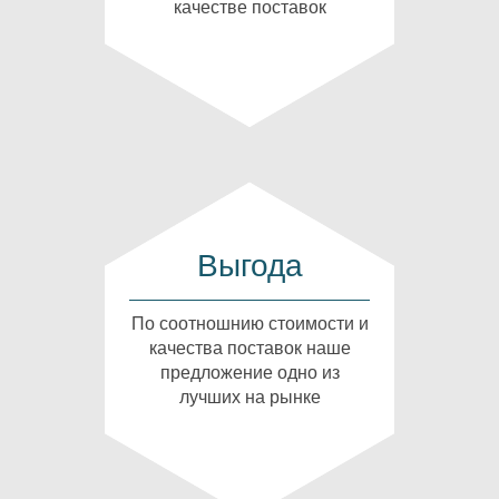
качестве поставок
Выгода
По соотношнию стоимости и
качества поставок наше
предложение одно из
лучших на рынке