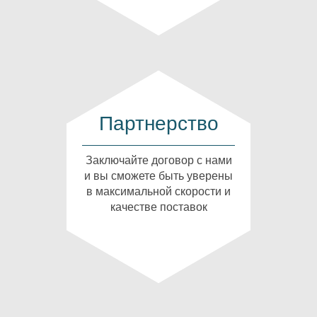
Партнерство
Заключайте договор с нами
и вы сможете быть уверены
в максимальной скорости и
качестве поставок