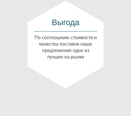
Выгода
По соотношнию стоимости и
качества поставок наше
предложение одно из
лучших на рынке