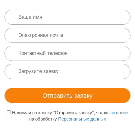
Нажимая на кнопку "Отправить заявку", я даю
согласие
на обработку
Персональных данных