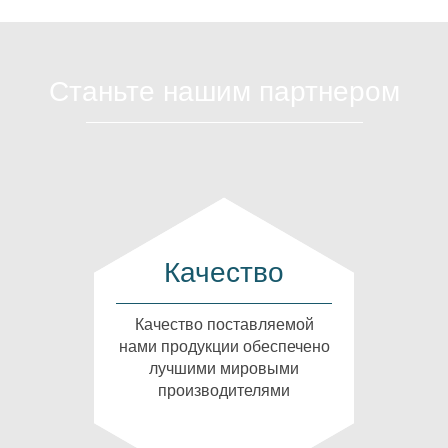
Станьте нашим партнером
Качество
Качество поставляемой
нами продукции обеспечено
лучшими мировыми
производителями