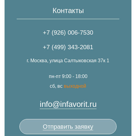
Контакты
+7 (926) 006-7530
+7 (499) 343-2081
г. Москва, улица Салтыковская 37к 1
пн-пт 9:00 - 18:00
сб, вс
выходной
info@infavorit.ru
Отправить заявку