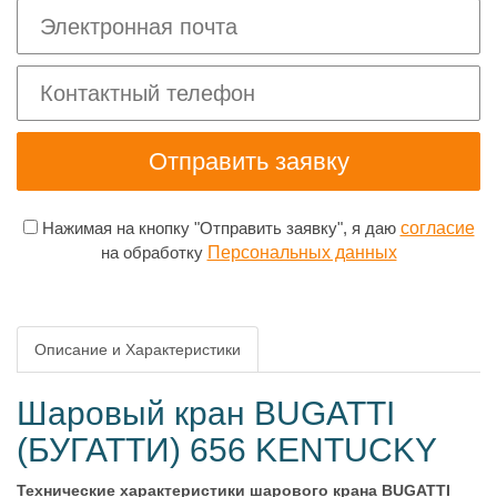
Нажимая на кнопку "Отправить заявку", я даю
согласие
на обработку
Персональных данных
Описание и Характеристики
Шаровый кран BUGATTI
(БУГАТТИ) 656 KENTUCKY
Технические характеристики шарового крана BUGATTI