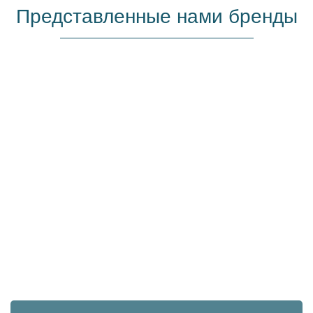
Представленные нами бренды