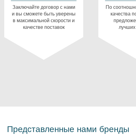
Заключайте договор с нами
По соотношн
и вы сможете быть уверены
качества п
в максимальной скорости и
предложе
качестве поставок
лучших
Представленные нами бренды