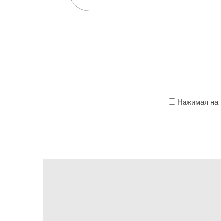
Нажимая на к