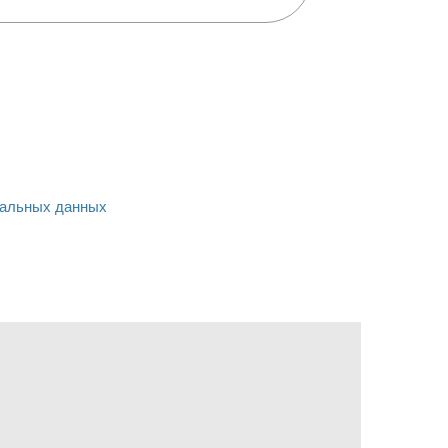
альных данных