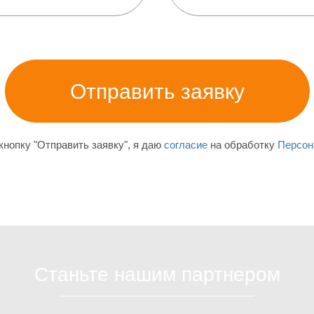
нопку "Отправить заявку", я даю
согласие
на обработку
Персон
Станьте нашим партнером