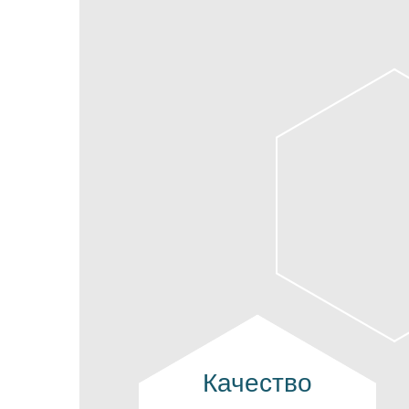
Качество