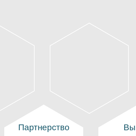
Партнерство
Вы