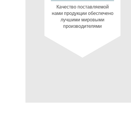
Качество поставляемой
нами продукции обеспечено
лучшими мировыми
производителями