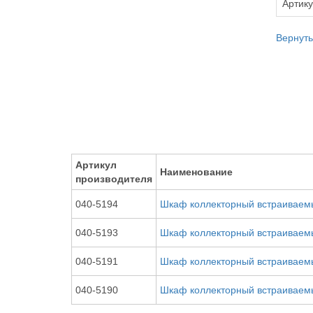
Артик
Вернуть
Артикул
Наименование
производителя
040-5194
Шкаф коллекторный встраиваемы
040-5193
Шкаф коллекторный встраиваемы
040-5191
Шкаф коллекторный встраиваемы
040-5190
Шкаф коллекторный встраиваемы