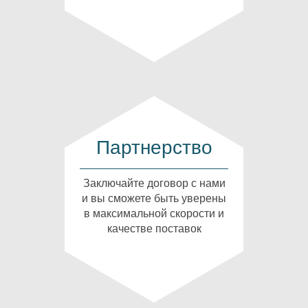
Партнерство
Заключайте договор с нами
и вы сможете быть уверены
в максимальной скорости и
качестве поставок