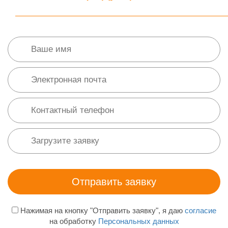
Нажимая на кнопку "Отправить заявку", я даю
согласие
на обработку
Персональных данных