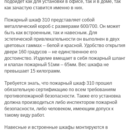
подойдет как для установки в офисе, так и в доме, так
как зачастую ставится именно в них.
Пожарный шкаф 310 представляет собой
металлический короб с размерами 600/700. Он может
быть как встроенным, так и навесным. Для
эстетической привлекательности он выполнен в двух
цветовых гаммах – белой и красной. Удобство открытия
двери 160 градусов – не единственное его
достоинство. Изделие вмещает в себя пожарный шланг
и клапан пожарный 51мм – 65мм. Вес шкафа не
превышает 15 килограмм.
Требуется знать, что пожарный шкаф 310 прошел
обязательную сертификацию по всем требованиям
противопожарной безопасности. Также его установка
должна производиться либо инспектором пожарной
безопасности, либо человеком, имеющим допуск к
такому виду работ.
Навесные и встроенные шкафы монтируются в