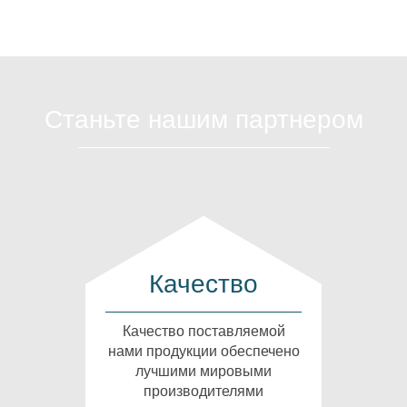
Станьте нашим партнером
Качество
Качество поставляемой
нами продукции обеспечено
лучшими мировыми
производителями