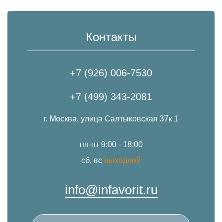
Контакты
+7 (926) 006-7530
+7 (499) 343-2081
г. Москва, улица Салтыковская 37к 1
пн-пт 9:00 - 18:00
сб, вс
выходной
info@infavorit.ru