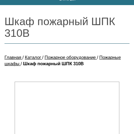
Шкаф пожарный ШПК
310В
Главная
/
Каталог
/
Пожарное оборудование
/
Пожарные
шкафы
/
Шкаф пожарный ШПК 310В