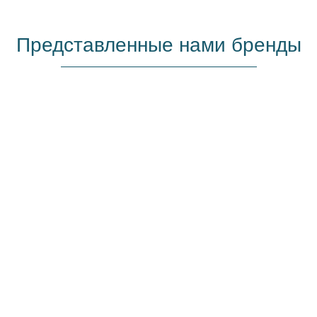
Представленные нами бренды