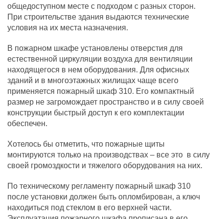
общедоступном месте с подходом с разных сторон.
При строительстве здания выдаются технические
условия на их места назначения.
В пожарном шкафе установлены отверстия для
естественной циркуляции воздуха для вентиляции
находящегося в нем оборудования. Для офисных
зданий и в многоэтажных жилищах чаще всего
применяется пожарный шкаф 310. Его компактный
размер не загромождает пространство и в силу своей
конструкции быстрый доступ к его комплектации
обеспечен.
Хотелось бы отметить, что пожарные щиты
монтируются только на производствах – все это в силу
своей громоздкости и тяжелого оборудования на них.
По техническому регламенту пожарный шкаф 310
после установки должен быть опломбирован, а ключ
находиться под стеклом в его верхней части.
Эксплуатация пожарного шкафа прописана в его