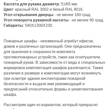
Кассета для рукава диаметр
: 51/65 мм.
Цвет
: красный RAL 3002 и белый RAL 9016.
Угол открывания дверцы
- не менее 160 град.
Угол поворота рукавной кассеты
- не менее 90 град.
Габариты
: 540Х1300Х230.
Пожарные шкафы - неизменный атрибут офисов,
домов и различных организаций. Они предназначены
для хранения в сохранности комплекта
противопожарных устройств, таких как огнетушители,
пожарный рукав. В зависимости от вида и специальных
маркировок комплектация шкафов различается. Также
различия в размере и комплектации могут возникнуть
при осмотре здания инспекторами пожарной
безопасности и выдаче ими рекомендаций и
предписаний относительно формы и укомплектования
шкафа.
Рассмотрим один из вариантов, который прекрасно