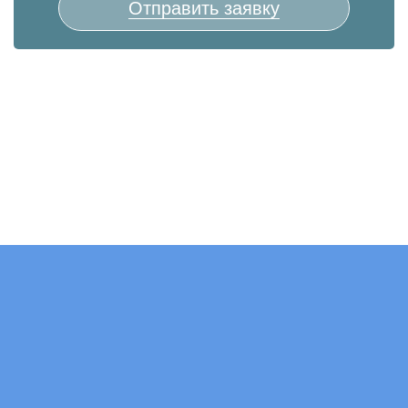
Отправить заявку