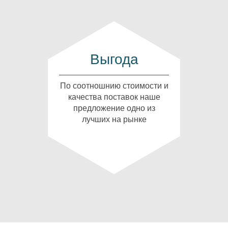
Выгода
По соотношнию стоимости и
качества поставок наше
предложение одно из
лучших на рынке