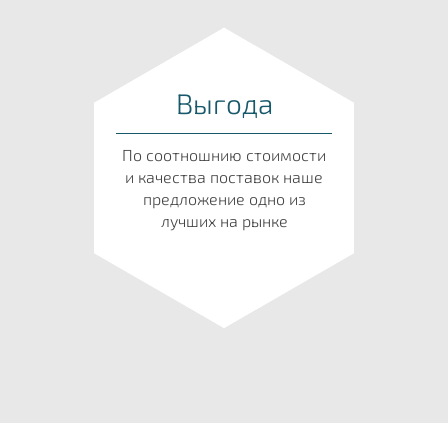
Выгода
По соотношнию стоимости
и качества поставок наше
предложение одно из
лучших на рынке