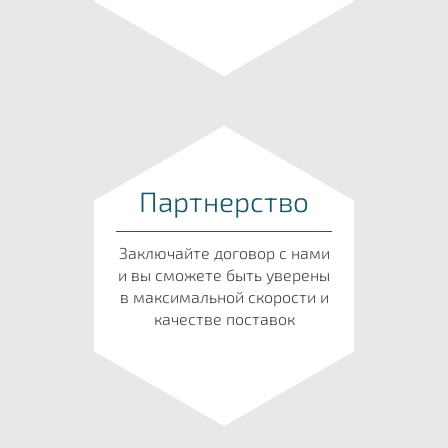
Партнерство
Заключайте договор с нами
и вы сможете быть уверены
в максимальной скорости и
качестве поставок