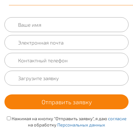
Нажимая на кнопку "Отправить заявку", я даю
согласие
на обработку
Персональных данных