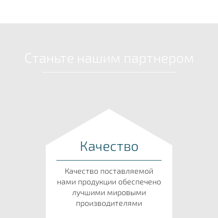
Станьте нашим партнером
Качество
Качество поставляемой
нами продукции обеспечено
лучшими мировыми
производителями