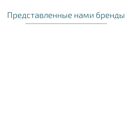
Представленные нами бренды