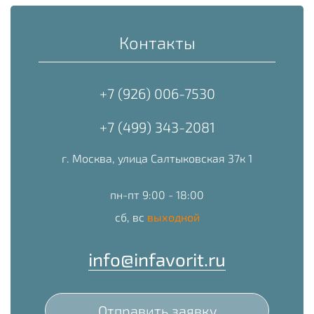
Контакты
+7 (926) 006-7530
+7 (499) 343-2081
г. Москва, улица Салтыковская 37к 1
пн-пт 9:00 - 18:00
сб, вс
выходной
info@infavorit.ru
Отправить заявку