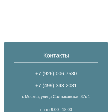
Контакты
+7 (926) 006-7530
+7 (499) 343-2081
г. Москва, улица Салтыковская 37к 1
пн-пт 9:00 - 18:00