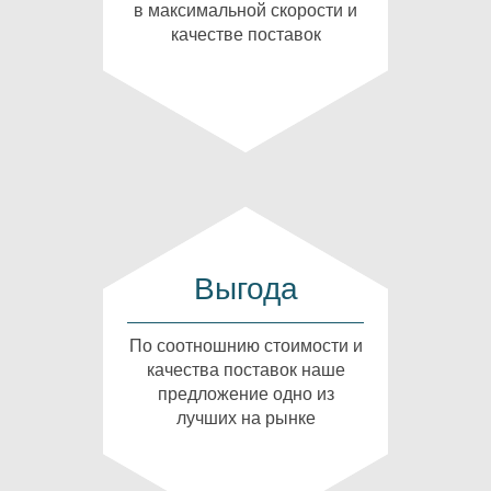
в максимальной скорости и
качестве поставок
Выгода
По соотношнию стоимости и
качества поставок наше
предложение одно из
лучших на рынке