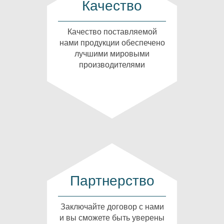
Качество
Качество поставляемой
нами продукции обеспечено
лучшими мировыми
производителями
Партнерство
Заключайте договор с нами
и вы сможете быть уверены