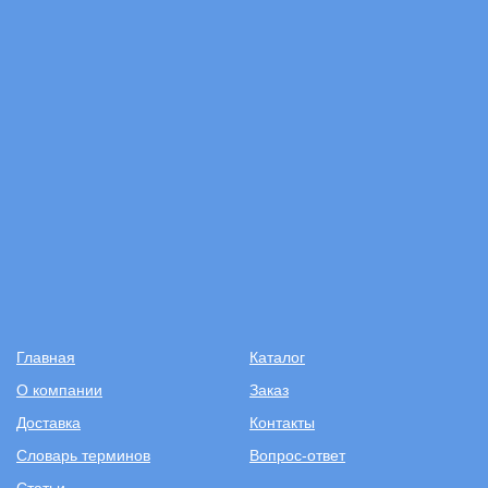
Главная
Каталог
О компании
Заказ
Доставка
Контакты
Словарь терминов
Вопрос-ответ