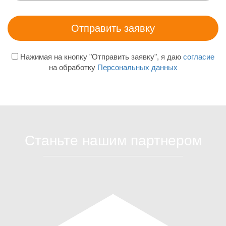
Нажимая на кнопку "Отправить заявку", я даю
согласие
на обработку
Персональных данных
Станьте нашим партнером