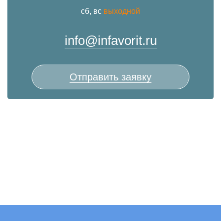
сб, вс
выходной
info@infavorit.ru
Отправить заявку