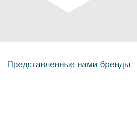
Представленные нами бренды