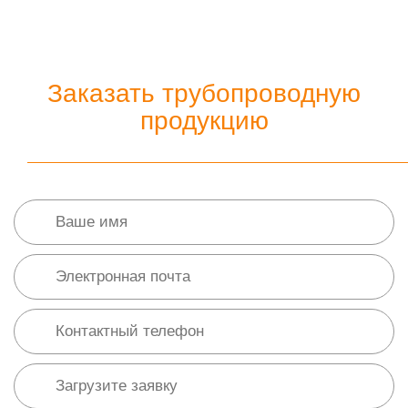
Заказать трубопроводную
продукцию