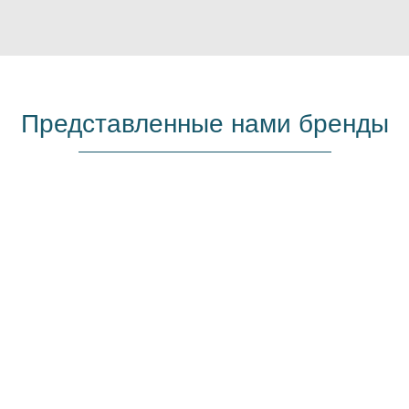
Представленные нами бренды