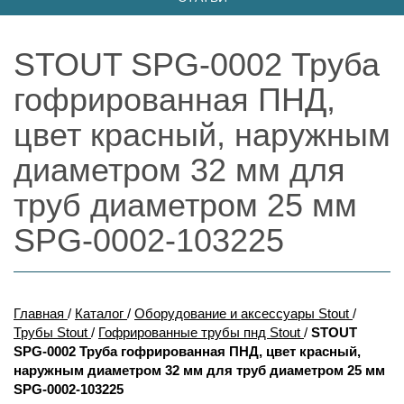
STOUT SPG-0002 Труба
гофрированная ПНД,
цвет красный, наружным
диаметром 32 мм для
труб диаметром 25 мм
SPG-0002-103225
Главная
/
Каталог
/
Оборудование и аксессуары Stout
/
Трубы Stout
/
Гофрированные трубы пнд Stout
/
STOUT
SPG-0002 Труба гофрированная ПНД, цвет красный,
наружным диаметром 32 мм для труб диаметром 25 мм
SPG-0002-103225