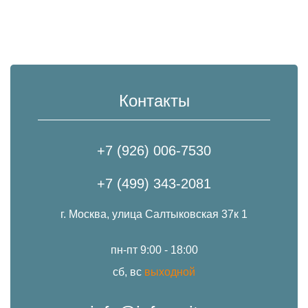
Контакты
+7 (926) 006-7530
+7 (499) 343-2081
г. Москва, улица Салтыковская 37к 1
пн-пт 9:00 - 18:00
сб, вс
выходной