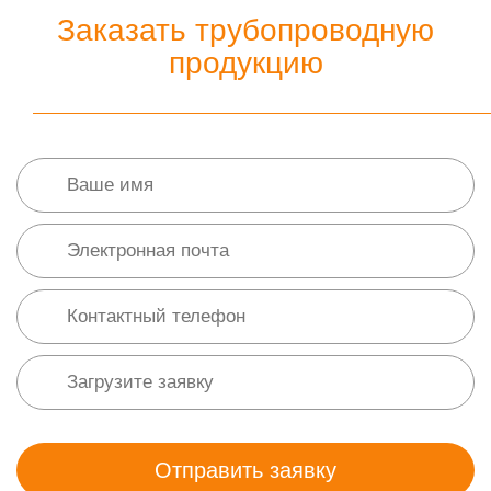
Заказать трубопроводную
продукцию