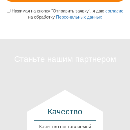
Нажимая на кнопку "Отправить заявку", я даю
согласие
на обработку
Персональных данных
Станьте нашим партнером
Качество
Качество поставляемой