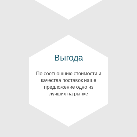
Выгода
По соотношнию стоимости и
качества поставок наше
предложение одно из
лучших на рынке