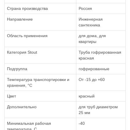
Страна производства
Россия
Направление
Инженерная
сантехника
Область применения
для дома, для
квартиры
Категория Stout
Труба гофрированная
красная
Подгруппа
гофрированные
Температура транспортировки и
От -15 до +60
хранения, °С
Цвет
красный
Дополнительно
для труб диаметром
25 мм
Минимальная рабочая
-40
температура, С