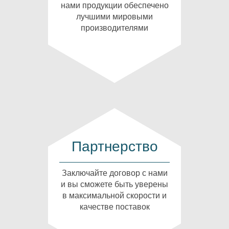
нами продукции обеспечено
лучшими мировыми
производителями
Партнерство
Заключайте договор с нами
и вы сможете быть уверены
в максимальной скорости и
качестве поставок