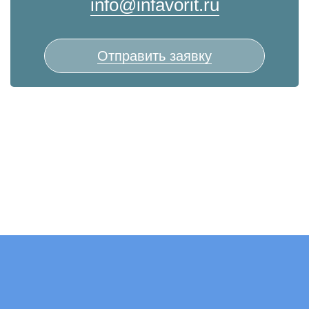
info@infavorit.ru
Отправить заявку