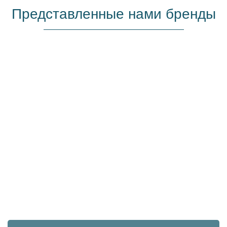
Представленные нами бренды