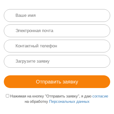
Нажимая на кнопку "Отправить заявку", я даю
согласие
на обработку
Персональных данных