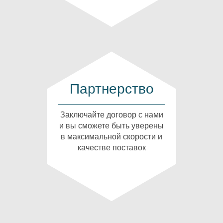
Партнерство
Заключайте договор с нами
и вы сможете быть уверены
в максимальной скорости и
качестве поставок