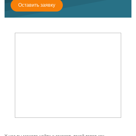
Оставить заявку