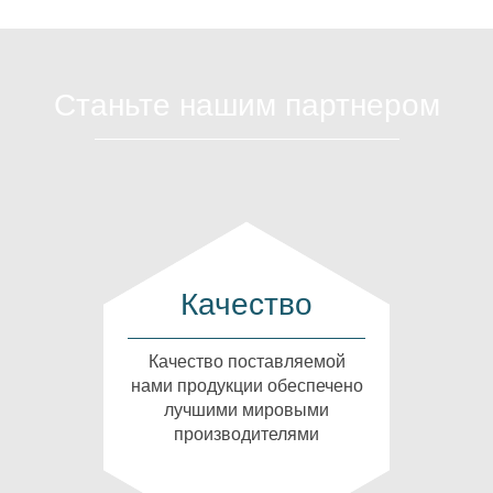
Станьте нашим партнером
Качество
Качество поставляемой
нами продукции обеспечено
лучшими мировыми
производителями