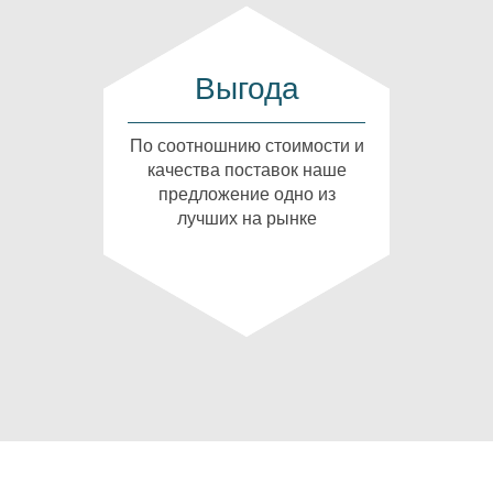
Выгода
По соотношнию стоимости и
качества поставок наше
предложение одно из
лучших на рынке