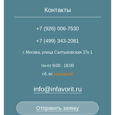
Контакты
+7 (926) 006-7530
+7 (499) 343-2081
г. Москва, улица Салтыковская 37к 1
пн-пт 9:00 - 18:00
сб, вс
выходной
info@infavorit.ru
Отправить заявку