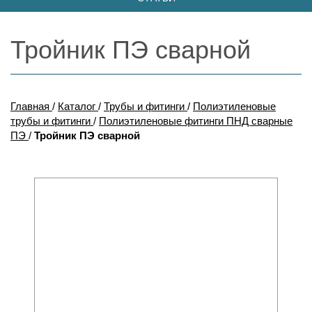
Тройник ПЭ сварной
Главная
/
Каталог
/
Трубы и фитинги
/
Полиэтиленовые
трубы и фитинги
/
Полиэтиленовые фитинги ПНД сварные
ПЭ
/
Тройник ПЭ сварной