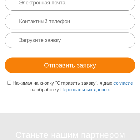
Нажимая на кнопку "Отправить заявку", я даю
согласие
на обработку
Персональных данных
Станьте нашим партнером