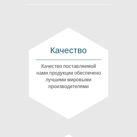
Качество
Качество поставляемой
нами продукции обеспечено
лучшими мировыми
производителями