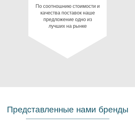
По соотношнию стоимости и
качества поставок наше
предложение одно из
лучших на рынке
Представленные нами бренды