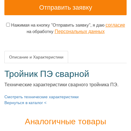
Нажимая на кнопку "Отправить заявку", я даю
согласие
на обработку
Персональных данных
Описание и Характеристики
Тройник ПЭ сварной
Технические характеристики сварного тройника ПЭ.
Смотреть технические характеристики
Вернуться в каталог <
Аналогичные товары