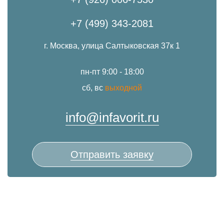
+7 (499) 343-2081
г. Москва, улица Салтыковская 37к 1
пн-пт 9:00 - 18:00
сб, вс
выходной
info@infavorit.ru
Отправить заявку