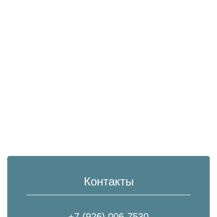
Контакты
+7 (926) 006-7530