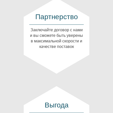
Партнерство
Заключайте договор с нами
и вы сможете быть уверены
в максимальной скорости и
качестве поставок
Выгода