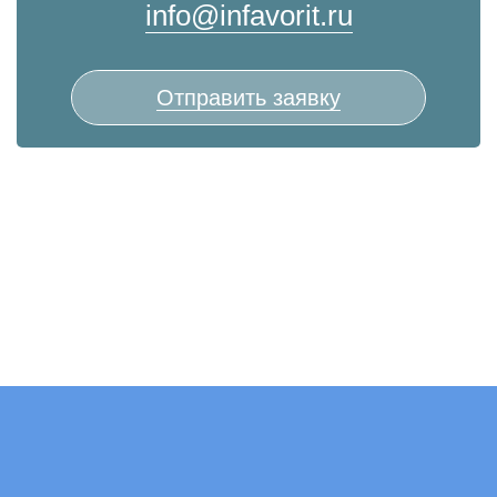
info@infavorit.ru
Отправить заявку