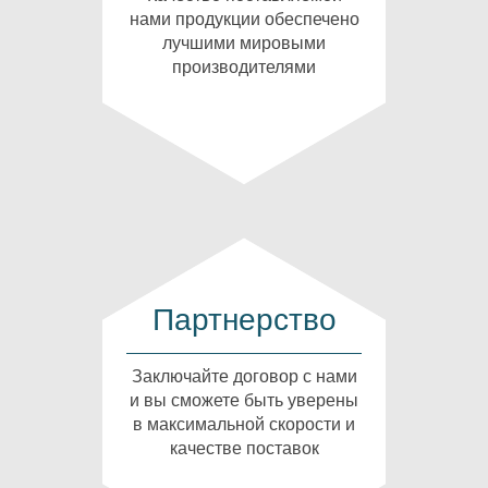
нами продукции обеспечено
лучшими мировыми
производителями
Партнерство
Заключайте договор с нами
и вы сможете быть уверены
в максимальной скорости и
качестве поставок