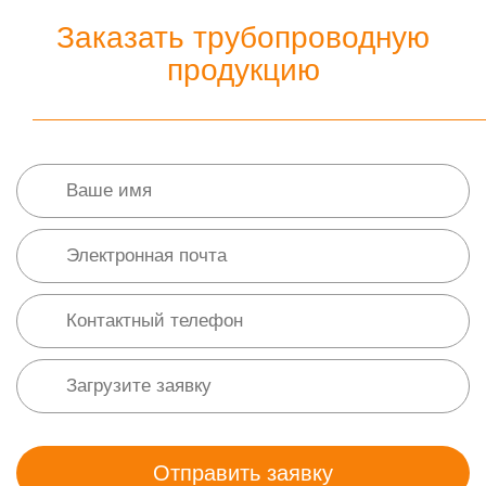
Заказать трубопроводную
продукцию