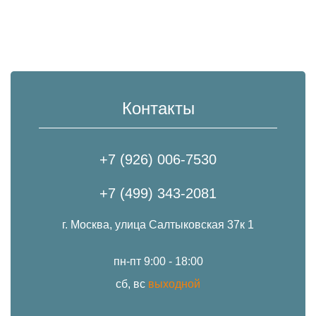
Контакты
+7 (926) 006-7530
+7 (499) 343-2081
г. Москва, улица Салтыковская 37к 1
пн-пт 9:00 - 18:00
сб, вс
выходной