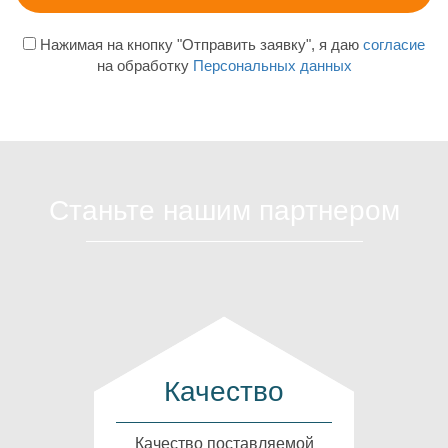
Нажимая на кнопку "Отправить заявку", я даю
согласие
на обработку
Персональных данных
Станьте нашим партнером
Качество
Качество поставляемой