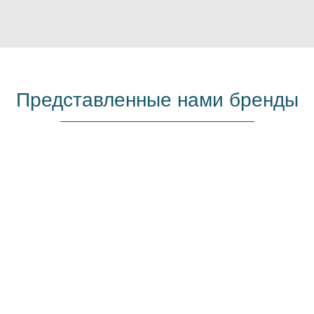
Представленные нами бренды