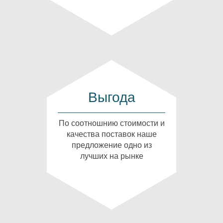
Выгода
По соотношнию стоимости и
качества поставок наше
предложение одно из
лучших на рынке