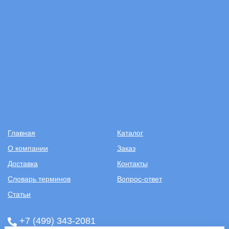
Главная
Каталог
О компании
Заказ
Доставка
Контакты
Словарь терминов
Вопрос-ответ
Статьи
+7 (499) 343-2081