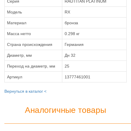
Серия
RAUTITAN PLATINUM
Модель
RX
Материал
бронза
Масса нетто
0.298 кг
Страна происхождения
Германия
Диаметр, мм
Дн 32
Переход на диаметр, мм
25
Артикул
13777461001
Вернуться в каталог <
Аналогичные товары