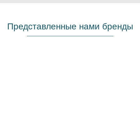
Представленные нами бренды