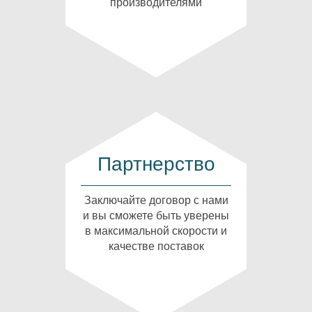
производителями
Партнерство
Заключайте договор с нами
и вы сможете быть уверены
в максимальной скорости и
качестве поставок