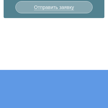
Отправить заявку