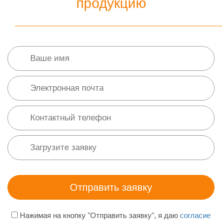
продукцию
Нажимая на кнопку "Отправить заявку", я даю
согласие