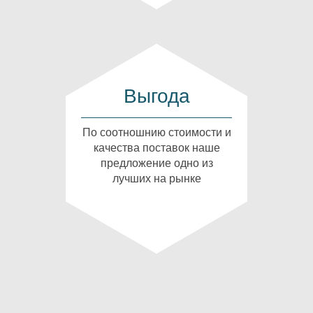
Выгода
По соотношнию стоимости и
качества поставок наше
предложение одно из
лучших на рынке