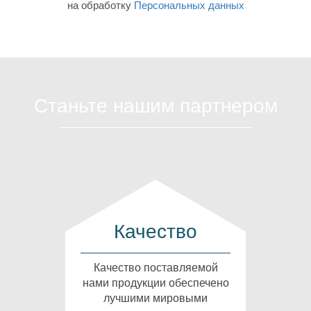
на обработку
Персональных данных
Станьте нашим партнером
Качество
Качество поставляемой
нами продукции обеспечено
лучшими мировыми