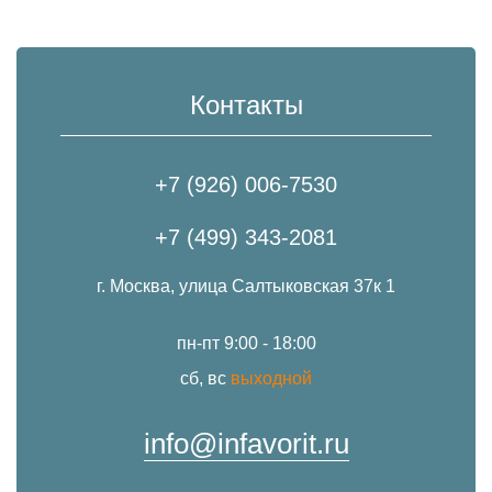
Контакты
+7 (926) 006-7530
+7 (499) 343-2081
г. Москва, улица Салтыковская 37к 1
пн-пт 9:00 - 18:00
сб, вс
выходной
info@infavorit.ru