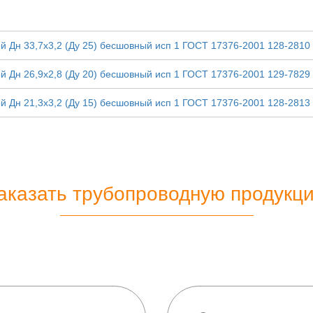
й Дн 33,7х3,2 (Ду 25) бесшовный исп 1 ГОСТ 17376-2001 128-2810
й Дн 26,9х2,8 (Ду 20) бесшовный исп 1 ГОСТ 17376-2001 129-7829
й Дн 21,3х3,2 (Ду 15) бесшовный исп 1 ГОСТ 17376-2001 128-2813
аказать трубопроводную продукц