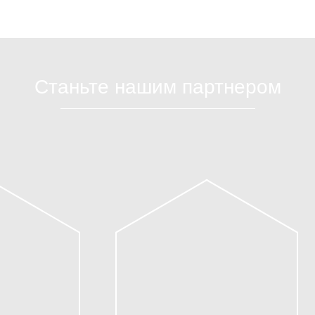
Станьте нашим партнером