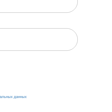
альных данных