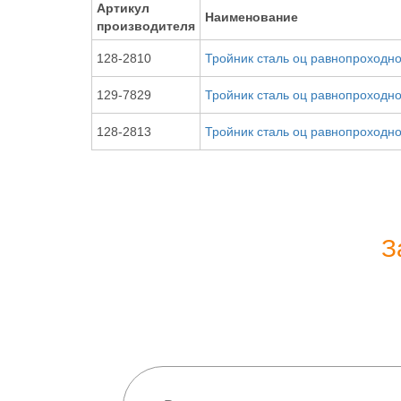
Артикул
Наименование
производителя
128-2810
Тройник сталь оц равнопроходно
129-7829
Тройник сталь оц равнопроходно
128-2813
Тройник сталь оц равнопроходно
З