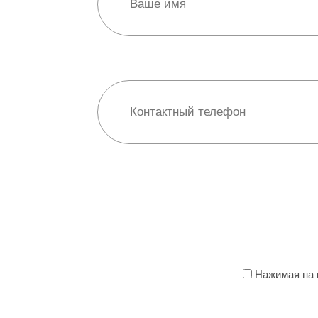
Нажимая на к