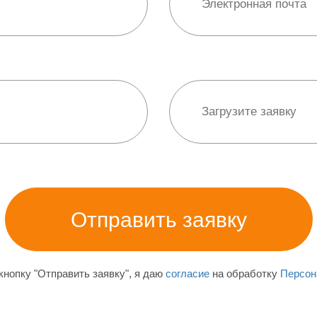
нопку "Отправить заявку", я даю
согласие
на обработку
Персон