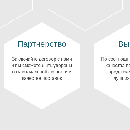
Партнерство
Вы
Заключайте договор с нами
По соотношн
и вы сможете быть уверены
качества п
в максимальной скорости и
предложе
качестве поставок
лучших