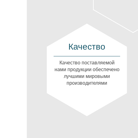
Качество
Качество поставляемой
нами продукции обеспечено
лучшими мировыми
производителями