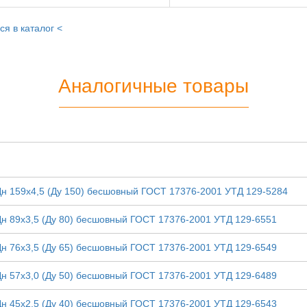
ся в каталог <
Аналогичные товары
Дн 159х4,5 (Ду 150) бесшовный ГОСТ 17376-2001 УТД 129-5284
Дн 89х3,5 (Ду 80) бесшовный ГОСТ 17376-2001 УТД 129-6551
Дн 76х3,5 (Ду 65) бесшовный ГОСТ 17376-2001 УТД 129-6549
Дн 57х3,0 (Ду 50) бесшовный ГОСТ 17376-2001 УТД 129-6489
Дн 45х2,5 (Ду 40) бесшовный ГОСТ 17376-2001 УТД 129-6543