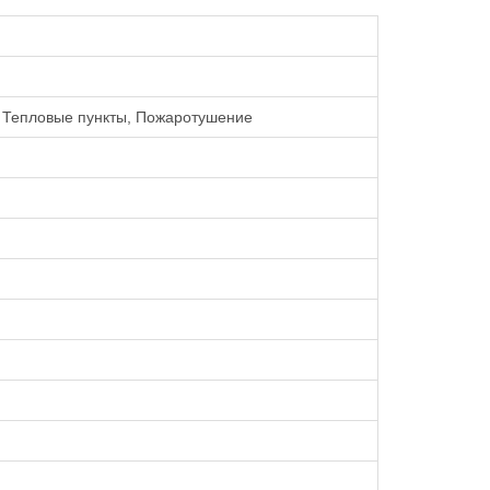
 Тепловые пункты, Пожаротушение