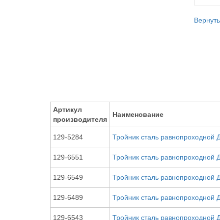
Вернуть
Артикул
Наименование
производителя
129-5284
Тройник сталь равнопроходной 
129-6551
Тройник сталь равнопроходной 
129-6549
Тройник сталь равнопроходной 
129-6489
Тройник сталь равнопроходной 
129-6543
Тройник сталь равнопроходной 