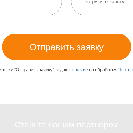
нопку "Отправить заявку", я даю
согласие
на обработку
Персон
Станьте нашим партнером