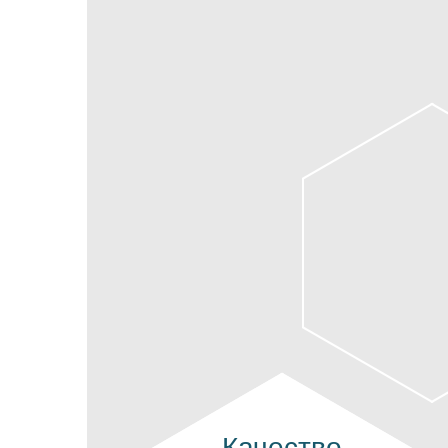
Качество