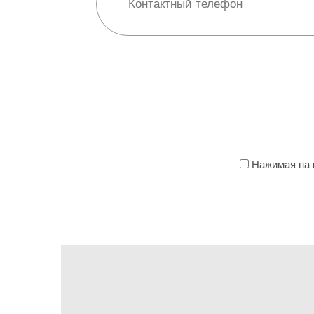
Нажимая на к