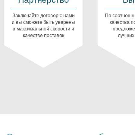
Заключайте договор с нами
По соотношн
и вы сможете быть уверены
качества п
в максимальной скорости и
предложе
качестве поставок
лучших