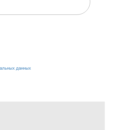
альных данных