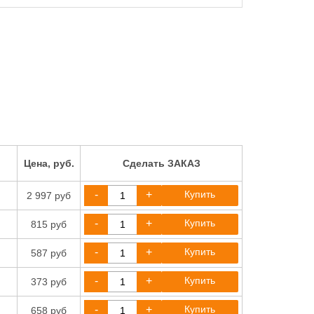
Цена, руб.
Сделать ЗАКАЗ
-
+
Купить
2 997 руб
-
+
Купить
815 руб
-
+
Купить
587 руб
-
+
Купить
373 руб
-
+
Купить
658 руб