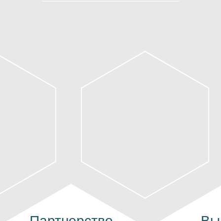
Партнерство
Вы