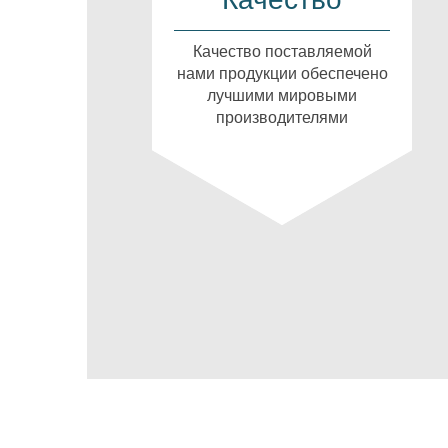
Качество поставляемой
нами продукции обеспечено
лучшими мировыми
производителями