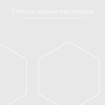
Станьте нашим партнером