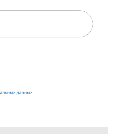
альных данных