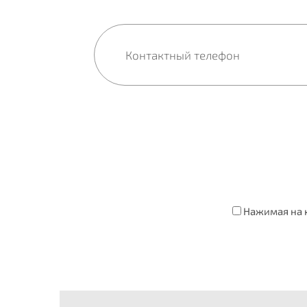
Нажимая на к