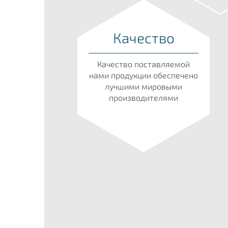
Качество
Качество поставляемой
нами продукции обеспечено
лучшими мировыми
производителями