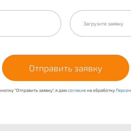
нопку "Отправить заявку", я даю
согласие
на обработку
Персон