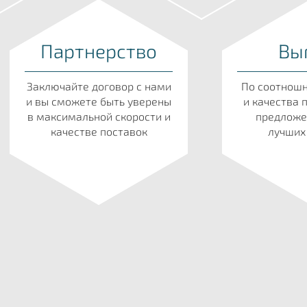
Партнерство
Вы
Заключайте договор с нами
По соотнош
и вы сможете быть уверены
и качества 
в максимальной скорости и
предложе
качестве поставок
лучших