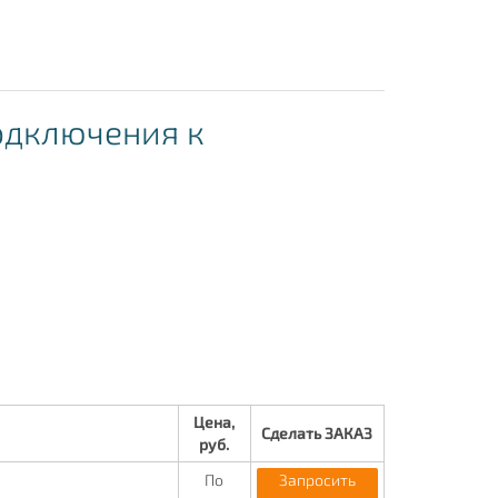
одключения к
Цена,
Сделать ЗАКАЗ
руб.
По
Запросить