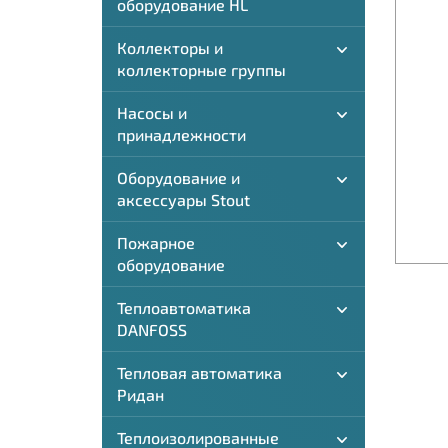
оборудование HL
Коллекторы и
коллекторные группы
Насосы и
принадлежности
Оборудование и
аксессуары Stout
Пожарное
оборудование
Теплоавтоматика
DANFOSS
Тепловая автоматика
Ридан
Теплоизолированные