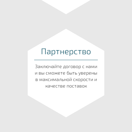
Партнерство
Заключайте договор с нами
и вы сможете быть уверены
в максимальной скорости и
качестве поставок