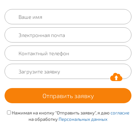
Нажимая на кнопку "Отправить заявку", я даю
согласие
на обработку
Персональных данных