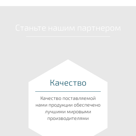
Станьте нашим партнером
Качество
Качество поставляемой
нами продукции обеспечено
лучшими мировыми
производителями