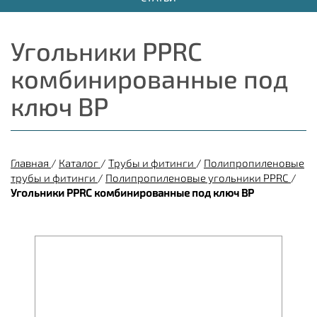
Угольники PPRC
комбинированные под
ключ ВР
Главная
/
Каталог
/
Трубы и фитинги
/
Полипропиленовые
трубы и фитинги
/
Полипропиленовые угольники PPRC
/
Угольники PPRC комбинированные под ключ ВР