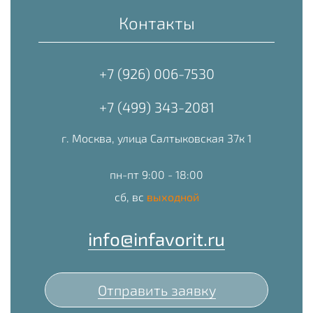
Контакты
+7 (926) 006-7530
+7 (499) 343-2081
г. Москва, улица Салтыковская 37к 1
пн-пт 9:00 - 18:00
сб, вс
выходной
info@infavorit.ru
Отправить заявку