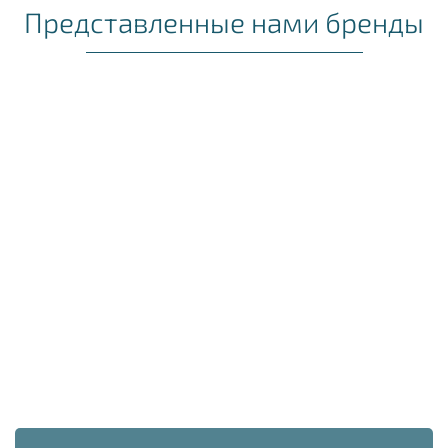
Представленные нами бренды