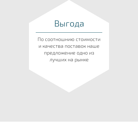
Выгода
По соотношнию стоимости
и качества поставок наше
предложение одно из
лучших на рынке