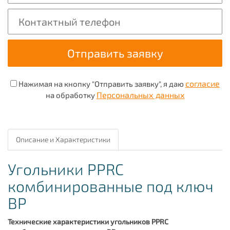
согласие
Нажимая на кнопку "Отправить заявку", я даю
Персональных данных
на обработку
Описание и Характеристики
Угольники PPRC
комбинированные под ключ
ВР
Технические характеристики угольников PPRC