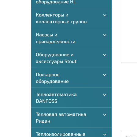
оборудование HL
Коллекторы и
коллекторные группы
Насосы и
принадлежности
Оборудование и
аксессуары Stout
Пожарное
оборудование
Теплоавтоматика
DANFOSS
Тепловая автоматика
Ридан
Теплоизолированные