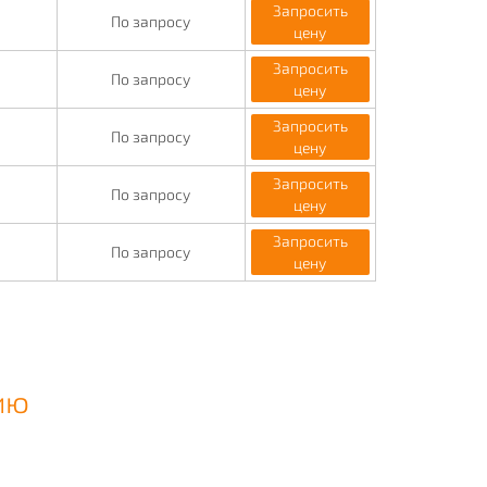
Запросить
По запросу
цену
Запросить
По запросу
цену
Запросить
По запросу
цену
Запросить
По запросу
цену
Запросить
По запросу
цену
ию