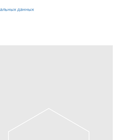
альных данных