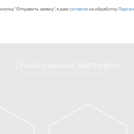
нопку "Отправить заявку", я даю
согласие
на обработку
Персон
Станьте нашим партнером