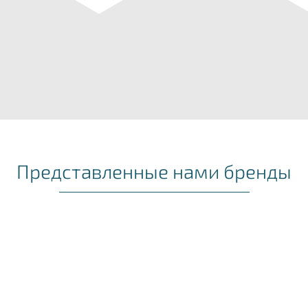
Представленные нами бренды