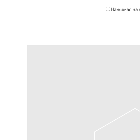
Нажимая на к