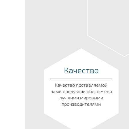
Качество
Качество поставляемой
нами продукции обеспечено
лучшими мировыми
производителями