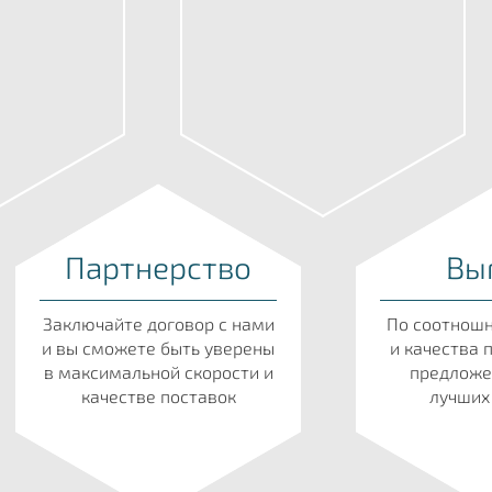
Партнерство
Вы
Заключайте договор с нами
По соотнош
и вы сможете быть уверены
и качества 
в максимальной скорости и
предложе
качестве поставок
лучших