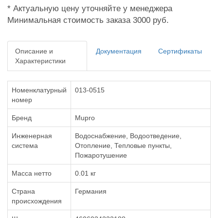
* Актуальную цену уточняйте у менеджера
Минимальная стоимость заказа 3000 руб.
Описание и
Документация
Сертификаты
Характеристики
Номенклатурный
013-0515
номер
Бренд
Mupro
Инженерная
Водоснабжение, Водоотведение,
система
Отопление, Тепловые пункты,
Пожаротушение
Масса нетто
0.01 кг
Страна
Германия
происхождения