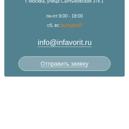
г. Москва, улица Салтыковская 37к 1
пн-пт 9:00 - 18:00
сб, вс
выходной
info@infavorit.ru
Отправить заявку