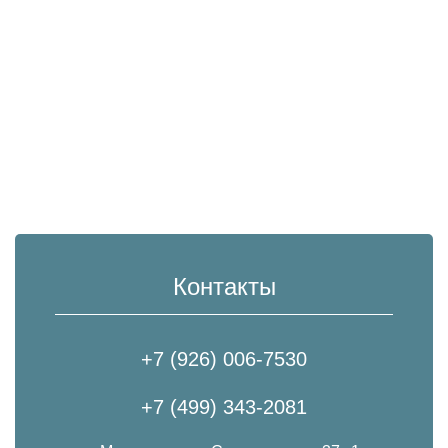
Контакты
+7 (926) 006-7530
+7 (499) 343-2081