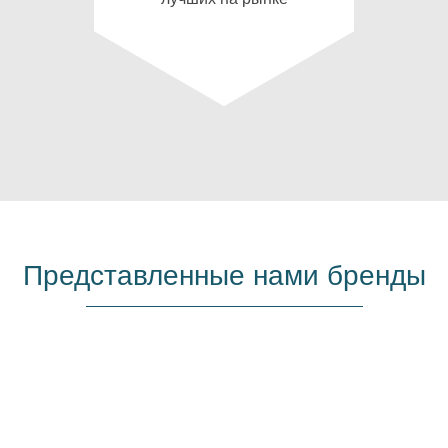
Представленные нами бренды