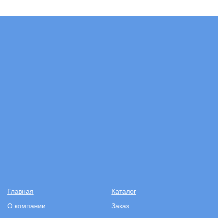
Главная
Каталог
О компании
Заказ