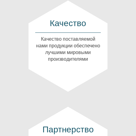
Качество
Качество поставляемой
нами продукции обеспечено
лучшими мировыми
производителями
Партнерство