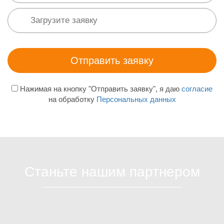
Нажимая на кнопку "Отправить заявку", я даю
согласие
на обработку
Персональных данных
Станьте нашим партнером