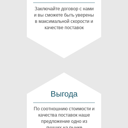
Заключайте договор с нами
и вы сможете быть уверены
в максимальной скорости и
качестве поставок
Выгода
По соотношнию стоимости и
качества поставок наше
предложение одно из
лучших на рынке