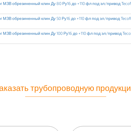
 МЗВ обрезиненный клин Ду 80 Ру16 до +110 фл под эл/привод Tecof
 МЗВ обрезиненный клин Ду 50 Ру16 до +110 фл под эл/привод Tecof
 МЗВ обрезиненный клин Ду 100 Ру16 до +110 фл под эл/привод Teco
аказать трубопроводную продукц