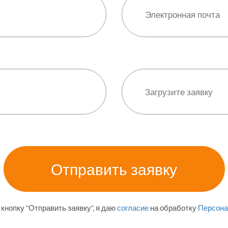
кнопку "Отправить заявку", я даю
согласие
на обработку
Персона