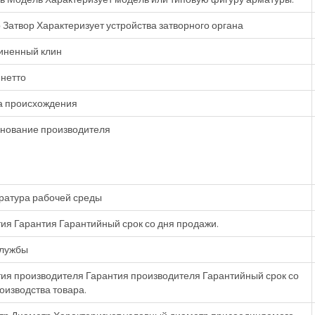
 Затвор Характеризует устройства затворного органа
иненный клин
нетто
а происхождения
нование производителя
ратура рабочей среды
ия Гарантия Гарантийный срок со дня продажи.
службы
ия производителя Гарантия производителя Гарантийный срок со
оизводства товара.