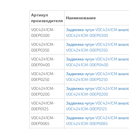
Артикул
Наименование
производителя
VOC4241CM-
Задвижка чугун VOC4241CM аналог
00EP0300
VOC4241CM-00EP0300
VOC4241CM-
Задвижка чугун VOC4241CM аналог
00EP0350
VOC4241CM-00EP0350
VOC4241CM-
Задвижка чугун VOC4241CM аналог
00EP0400
VOC4241CM-00EP0400
VOC4241CM-
Задвижка чугун VOC4241CM аналог
00EP0250
VOC4241CM-00EP0250
VOC4241CM-
Задвижка чугун VOC4241CM аналог
00EP0200
VOC4241CM-00EP0200
VOC4241CM-
Задвижка чугун VOC4241CM аналог
00EP0125
VOC4241CM-00EP0125
VOC4241CM-
Задвижка чугун VOC4241CM аналог
00EP0065
VOC4241CM-00EP0065