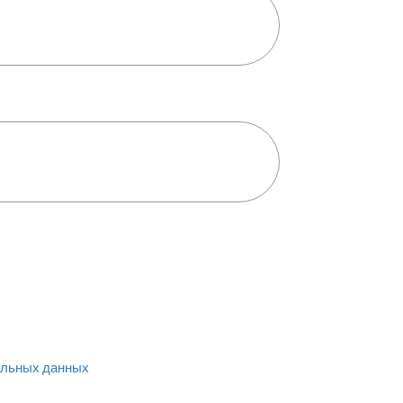
льных данных