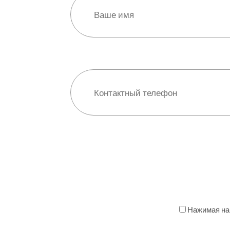
Нажимая на 