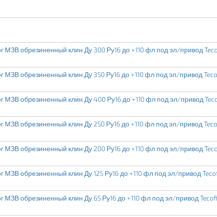
 МЗВ обрезиненный клин Ду 300 Ру16 до +110 фл под эл/привод Teco
 МЗВ обрезиненный клин Ду 350 Ру16 до +110 фл под эл/привод Teco
 МЗВ обрезиненный клин Ду 400 Ру16 до +110 фл под эл/привод Teco
 МЗВ обрезиненный клин Ду 250 Ру16 до +110 фл под эл/привод Teco
 МЗВ обрезиненный клин Ду 200 Ру16 до +110 фл под эл/привод Teco
 МЗВ обрезиненный клин Ду 125 Ру16 до +110 фл под эл/привод Tecof
 МЗВ обрезиненный клин Ду 65 Ру16 до +110 фл под эл/привод Tecof