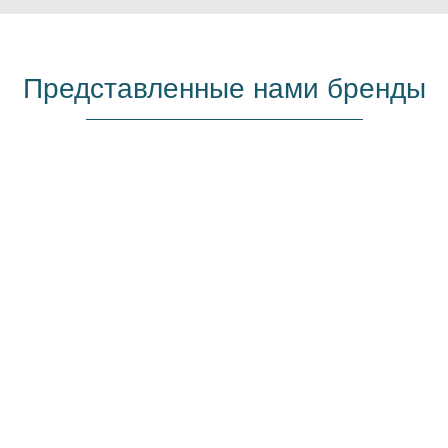
Представленные нами бренды