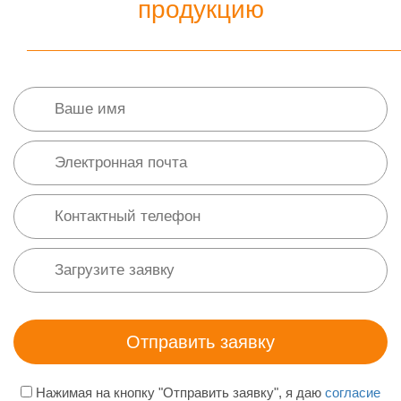
продукцию
Нажимая на кнопку "Отправить заявку", я даю
согласие