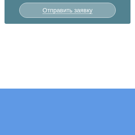
Отправить заявку