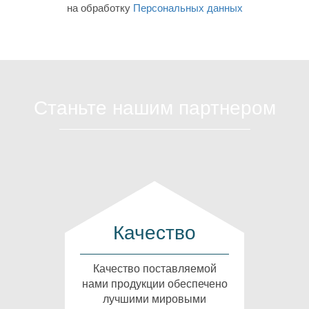
на обработку
Персональных данных
Станьте нашим партнером
Качество
Качество поставляемой
нами продукции обеспечено
лучшими мировыми