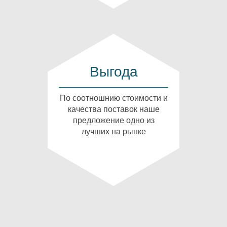
Выгода
По соотношнию стоимости и
качества поставок наше
предложение одно из
лучших на рынке