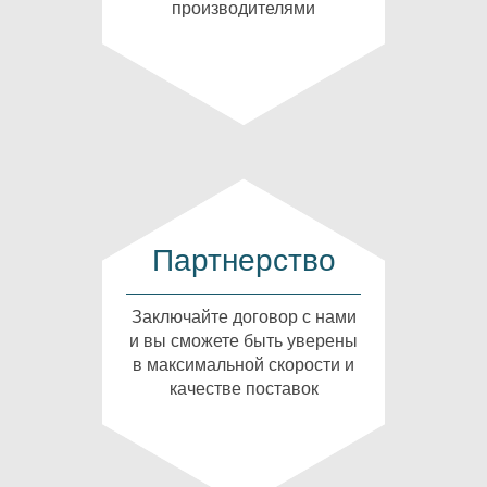
производителями
Партнерство
Заключайте договор с нами
и вы сможете быть уверены
в максимальной скорости и
качестве поставок