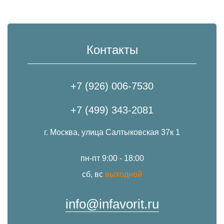
Контакты
+7 (926) 006-7530
+7 (499) 343-2081
г. Москва, улица Салтыковская 37к 1
пн-пт 9:00 - 18:00
сб, вс
выходной
info@infavorit.ru