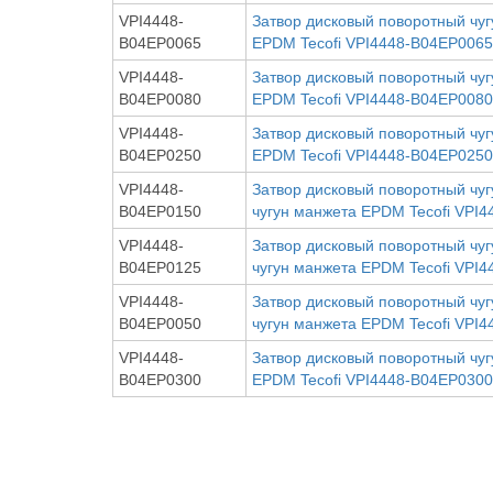
VPI4448-
Затвор дисковый поворотный чуг
B04EP0065
EPDM Tecofi VPI4448-B04EP0065
VPI4448-
Затвор дисковый поворотный чуг
B04EP0080
EPDM Tecofi VPI4448-B04EP0080
VPI4448-
Затвор дисковый поворотный чуг
B04EP0250
EPDM Tecofi VPI4448-B04EP0250
VPI4448-
Затвор дисковый поворотный чу
B04EP0150
чугун манжета EPDM Tecofi VPI
VPI4448-
Затвор дисковый поворотный чу
B04EP0125
чугун манжета EPDM Tecofi VPI
VPI4448-
Затвор дисковый поворотный чу
B04EP0050
чугун манжета EPDM Tecofi VPI
VPI4448-
Затвор дисковый поворотный чуг
B04EP0300
EPDM Tecofi VPI4448-B04EP0300