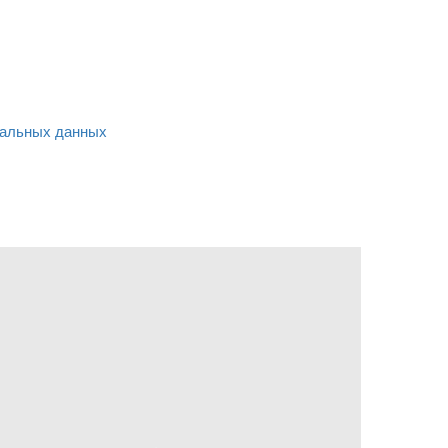
альных данных