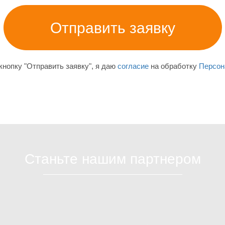
нопку "Отправить заявку", я даю
согласие
на обработку
Персон
Станьте нашим партнером