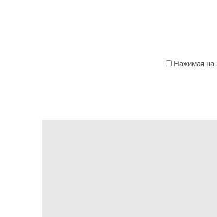
Нажимая на к