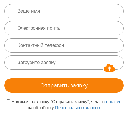
Нажимая на кнопку "Отправить заявку", я даю
согласие
на обработку
Персональных данных