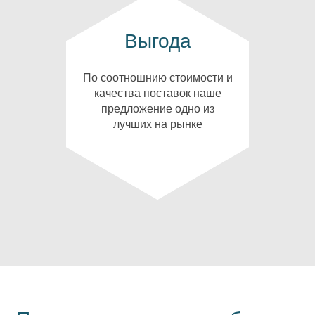
Выгода
По соотношнию стоимости и
качества поставок наше
предложение одно из
лучших на рынке