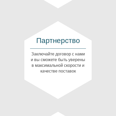
Партнерство
Заключайте договор с нами
и вы сможете быть уверены
в максимальной скорости и
качестве поставок