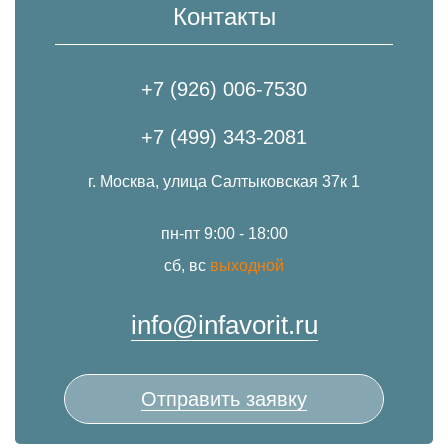
Контакты
+7 (926) 006-7530
+7 (499) 343-2081
г. Москва, улица Салтыковская 37к 1
пн-пт 9:00 - 18:00
сб, вс
выходной
info@infavorit.ru
Отправить заявку