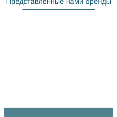
Представленные нами бренды