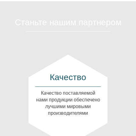
Станьте нашим партнером
Качество
Качество поставляемой
нами продукции обеспечено
лучшими мировыми
производителями