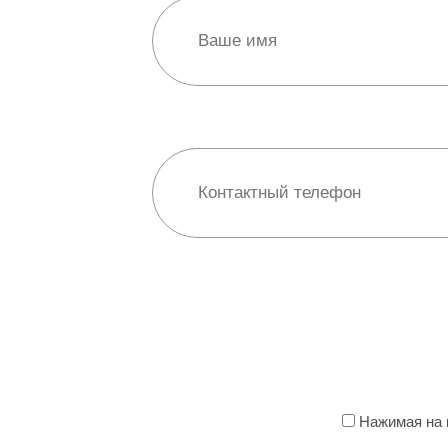
Нажимая на к