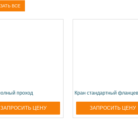
ЗАТЬ ВСЕ
полный проход
Кран стандартный фланце
ЗАПРОСИТЬ ЦЕНУ
ЗАПРОСИТЬ ЦЕНУ