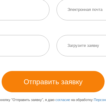
нопку "Отправить заявку", я даю
согласие
на обработку
Персон