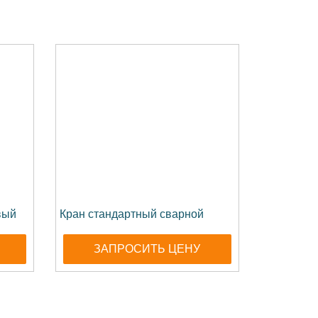
вый
Кран стандартный сварной
ЗАПРОСИТЬ ЦЕНУ