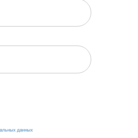
альных данных