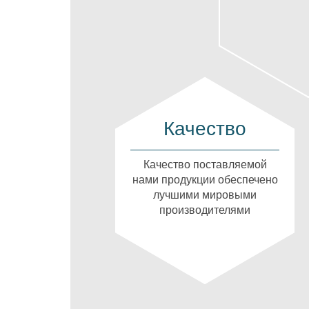
Качество
Качество поставляемой
нами продукции обеспечено
лучшими мировыми
производителями