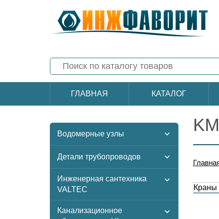
ГЛАВНАЯ
КАТАЛОГ
KM
Водомерные узлы
Детали трубопроводов
Главна
Инженерная сантехника
Краны
VALTEC
Канализационное