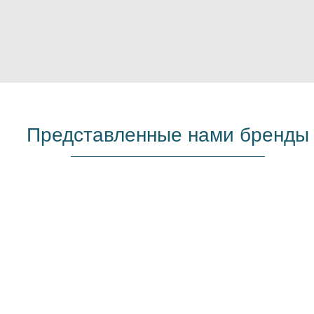
Представленные нами бренды