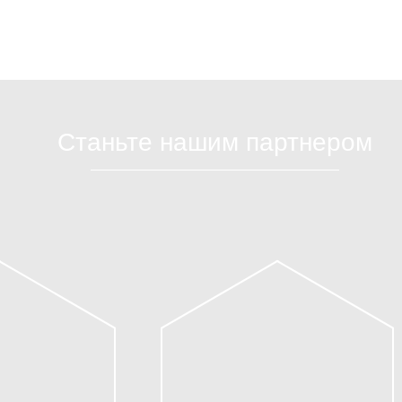
Станьте нашим партнером