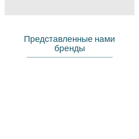
Представленные нами
бренды