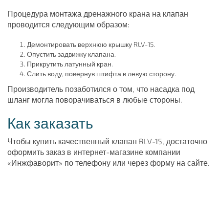
Процедура монтажа дренажного крана на клапан
проводится следующим образом:
Демонтировать верхнюю крышку RLV-15.
Опустить задвижку клапана.
Прикрутить латунный кран.
Слить воду, повернув штифта в левую сторону.
Производитель позаботился о том, что насадка под
шланг могла поворачиваться в любые стороны.
Как заказать
Чтобы купить качественный клапан RLV-15, достаточно
оформить заказ в интернет-магазине компании
«Инжфаворит» по телефону или через форму на сайте.