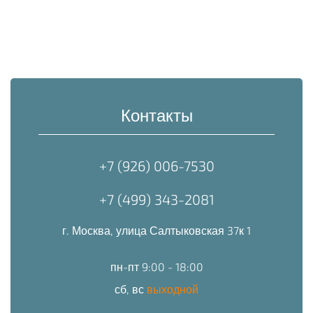
Контакты
+7 (926) 006-7530
+7 (499) 343-2081
г. Москва, улица Салтыковская 37к 1
пн-пт 9:00 - 18:00
сб, вс
выходной