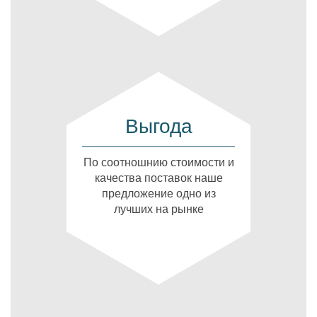
Выгода
По соотношнию стоимости и
качества поставок наше
предложение одно из
лучших на рынке