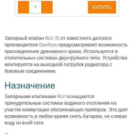
-
+
КУПИТЬ
Запорный клапан RLV-15 от известного датского
производителя Danfoss предусматривает возможность
присоединения дренажного крана. Используется в
отопительных системах двухтрубного типа. Устройство
монтируется на выходной патрубок радиатора с
боковым соединением.
Назначение
Запорными клапанами RLV оснащаются
принудительные системах водяного отопления на
участке коммутации обогревающих приборов. Это дает
возможность в любое время снять батарею, не сливая
воду из всей сети.