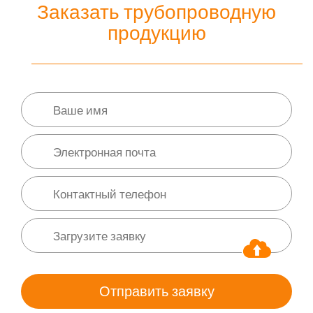
Заказать трубопроводную
продукцию