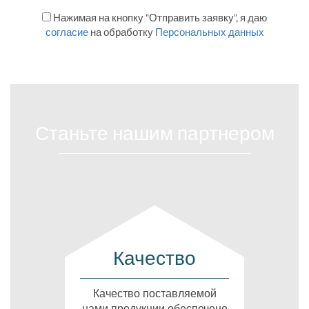
Нажимая на кнопку "Отправить заявку", я даю
согласие
на обработку
Персональных данных
Станьте нашим партнером
Качество
Качество поставляемой
нами продукции обеспечено