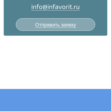
info@infavorit.ru
Отправить заявку