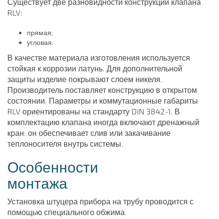
Существует две разновидности конструкции клапана
RLV:
прямая;
угловая.
В качестве материала изготовления используется
стойкая к коррозии латунь. Для дополнительной
защиты изделие покрывают слоем никеля.
Производитель поставляет конструкцию в открытом
состоянии. Параметры и коммутационные габариты
RLV ориентированы на стандарту DIN 3842-1. В
комплектацию клапана иногда включают дренажный
кран: он обеспечивает слив или закачивание
теплоносителя внутрь системы.
Особенности
монтажа
Установка штуцера прибора на трубу проводится с
помощью специального обжима.