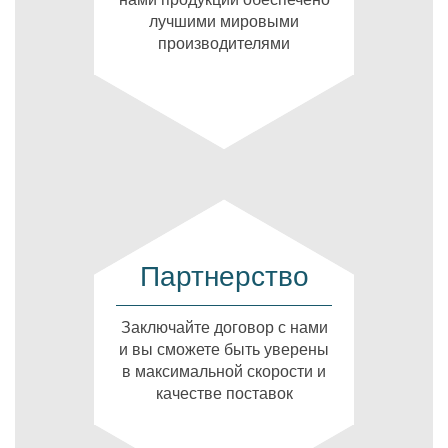
лучшими мировыми
производителями
Партнерство
Заключайте договор с нами
и вы сможете быть уверены
в максимальной скорости и
качестве поставок