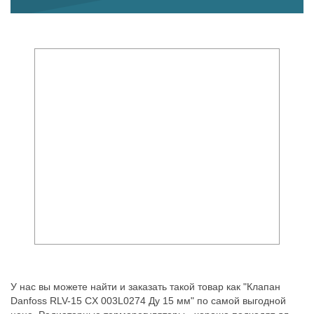
У нас вы можете найти и заказать такой товар как "Клапан
Danfoss RLV-15 CX 003L0274 Ду 15 мм" по самой выгодной