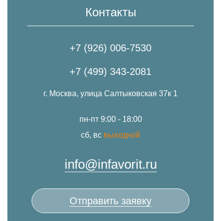
Контакты
+7 (926) 006-7530
+7 (499) 343-2081
г. Москва, улица Салтыковская 37к 1
пн-пт 9:00 - 18:00
сб, вс
выходной
info@infavorit.ru
Отправить заявку