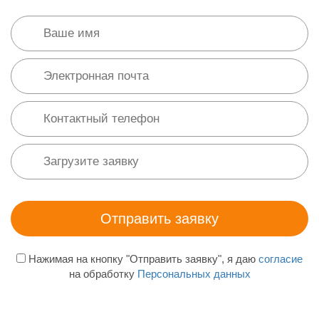
Нажимая на кнопку "Отправить заявку", я даю
согласие
на обработку
Персональных данных