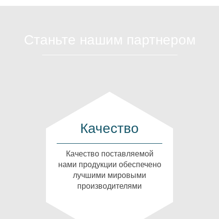
Станьте нашим партнером
Качество
Качество поставляемой
нами продукции обеспечено
лучшими мировыми
производителями