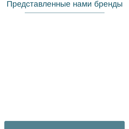
Представленные нами бренды