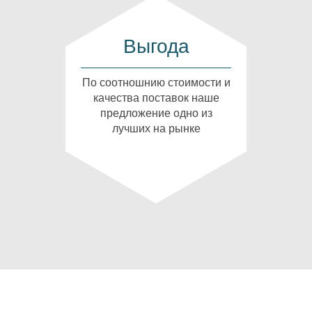
Выгода
По соотношнию стоимости и
качества поставок наше
предложение одно из
лучших на рынке