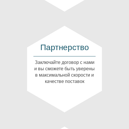
Партнерство
Заключайте договор с нами
и вы сможете быть уверены
в максимальной скорости и
качестве поставок