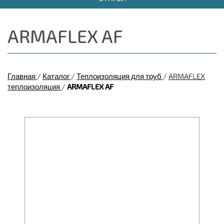
ARMAFLEX AF
Главная
/
Каталог
/
Теплоизоляция для труб
/
ARMAFLEX
теплоизоляция
/
ARMAFLEX AF