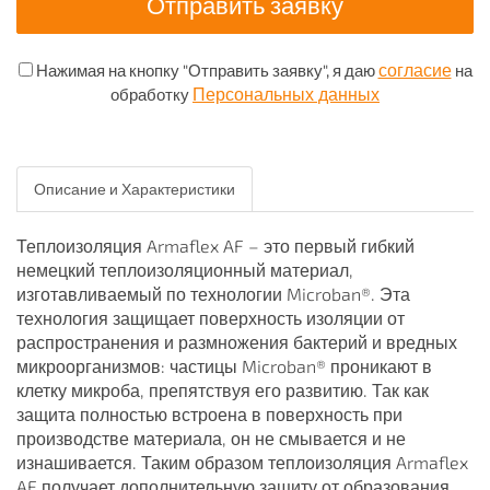
согласие
Нажимая на кнопку "Отправить заявку", я даю
на
Персональных данных
обработку
Описание и Характеристики
Теплоизоляция Armaflex AF – это первый гибкий
немецкий теплоизоляционный материал,
изготавливаемый по технологии Microban®. Эта
технология защищает поверхность изоляции от
распространения и размножения бактерий и вредных
микроорганизмов: частицы Microban® проникают в
клетку микроба, препятствуя его развитию. Так как
защита полностью встроена в поверхность при
производстве материала, он не смывается и не
изнашивается. Таким образом теплоизоляция Armaflex
AF получает дополнительную защиту от образования