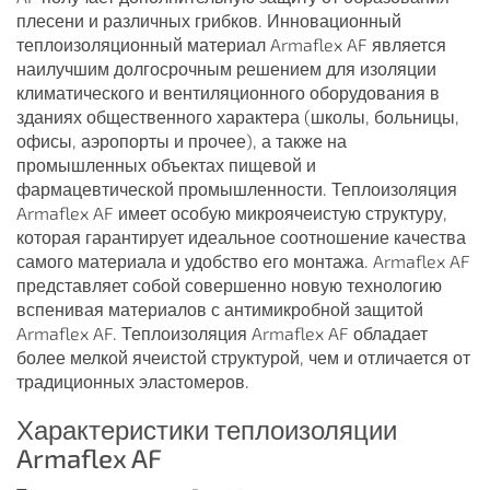
плесени и различных грибков. Инновационный
теплоизоляционный материал Armaflex AF является
наилучшим долгосрочным решением для изоляции
климатического и вентиляционного оборудования в
зданиях общественного характера (школы, больницы,
офисы, аэропорты и прочее), а также на
промышленных объектах пищевой и
фармацевтической промышленности. Теплоизоляция
Armaflex AF имеет особую микроячеистую структуру,
которая гарантирует идеальное соотношение качества
самого материала и удобство его монтажа. Armaflex AF
представляет собой совершенно новую технологию
вспенивая материалов с антимикробной защитой
Armaflex AF. Теплоизоляция Armaflex AF обладает
более мелкой ячеистой структурой, чем и отличается от
традиционных эластомеров.
Характеристики теплоизоляции
Armaflex AF