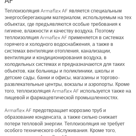
AF
Теплоизоляция Armaflex AF является специальным
энергосберегающим материалом, используемым на тех
объектах, где предъявляются особые требования к
гигиене, влажности и качеству воздуха. Поэтому
теплоизоляция Armaflex AF применяется в системах
горячего и холодного водоснабжения, а также в
системах вентиляции отопления, канализации,
вентиляции и кондиционирования воздуха, в
холодильных системах и предназначаются для таких
объектов, как больницы и поликлиники, школы и
детские сады, банки и офисы, магазины и торгово-
развлекательные центры, вокзалы и аэропорты. Кроме
того, теплоизоляция Armaflex AF используется также на
пищевой и фармацевтической промышленностях.
Armaflex AF предотвращает коррозию труб и
образование конденсата, а также сильно снижает
потери тепловой энергии. Теплоизоляция не требует
особого технического обслуживания. Кроме того,