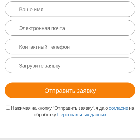
Нажимая на кнопку "Отправить заявку", я даю
согласие
на
обработку
Персональных данных