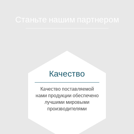
Станьте нашим партнером
Качество
Качество поставляемой
нами продукции обеспечено
лучшими мировыми
производителями