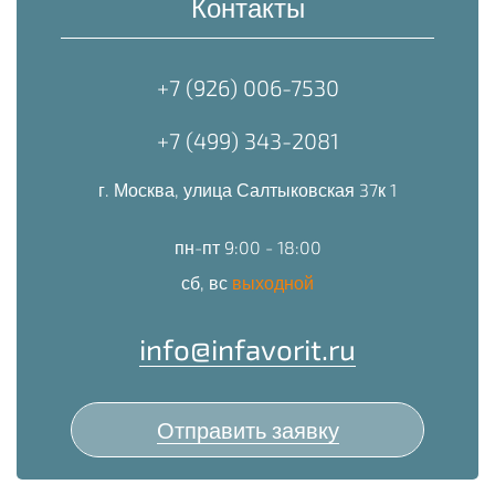
Контакты
+7 (926) 006-7530
+7 (499) 343-2081
г. Москва, улица Салтыковская 37к 1
пн-пт 9:00 - 18:00
сб, вс
выходной
info@infavorit.ru
Отправить заявку