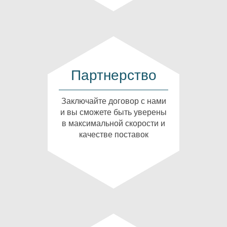
Партнерство
Заключайте договор с нами
и вы сможете быть уверены
в максимальной скорости и
качестве поставок