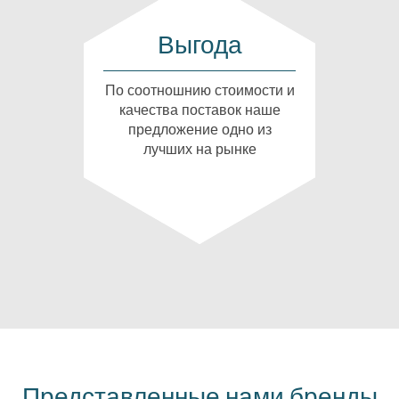
Выгода
По соотношнию стоимости и
качества поставок наше
предложение одно из
лучших на рынке
Представленные нами бренды