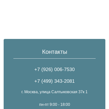
Контакты
+7 (926) 006-7530
+7 (499) 343-2081
г. Москва, улица Салтыковская 37к 1
пн-пт 9:00 - 18:00