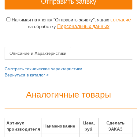
Нажимая на кнопку "Отправить заявку", я даю
согласие
на обработку
Персональных данных
Описание и Характеристики
Смотреть технические характеристики
Вернуться в каталог <
Аналогичные товары
Артикул
Цена,
Сделать
Наименование
производителя
руб.
ЗАКАЗ