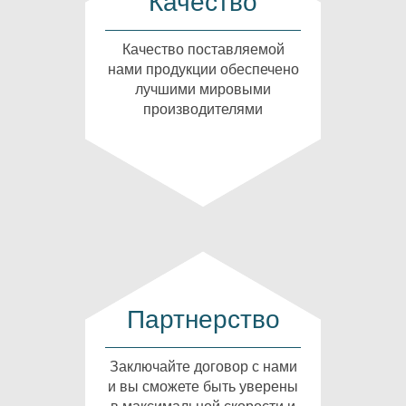
Качество
Качество поставляемой
нами продукции обеспечено
лучшими мировыми
производителями
Партнерство
Заключайте договор с нами
и вы сможете быть уверены