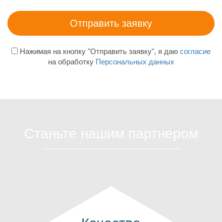
Нажимая на кнопку "Отправить заявку", я даю
согласие
на обработку
Персональных данных
Станьте нашим партнером