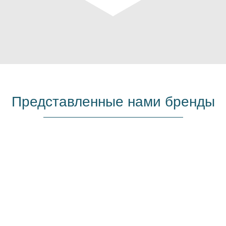
Представленные нами бренды