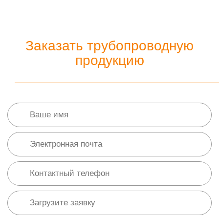
Заказать трубопроводную
продукцию