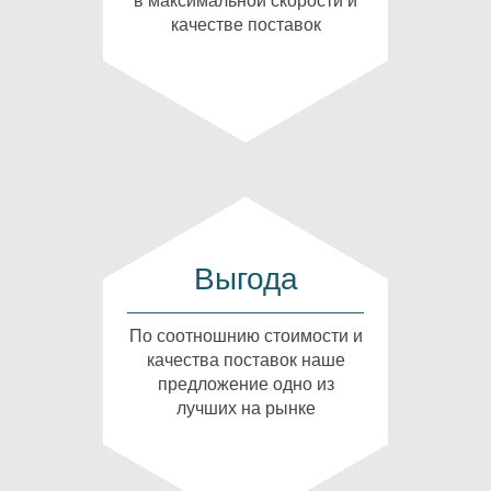
в максимальной скорости и
качестве поставок
Выгода
По соотношнию стоимости и
качества поставок наше
предложение одно из
лучших на рынке