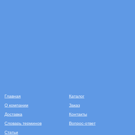
Главная
Каталог
О компании
Заказ
Доставка
Контакты
Словарь терминов
Вопрос-ответ
Статьи