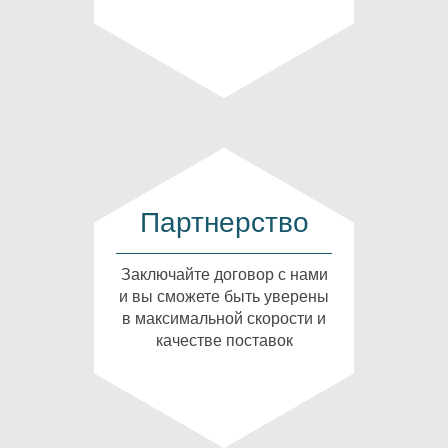
Партнерство
Заключайте договор с нами
и вы сможете быть уверены
в максимальной скорости и
качестве поставок