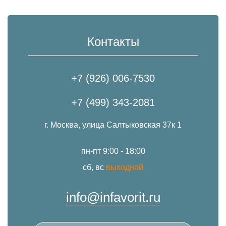
Контакты
+7 (926) 006-7530
+7 (499) 343-2081
г. Москва, улица Салтыковская 37к 1
пн-пт 9:00 - 18:00
сб, вс
выходной
info@infavorit.ru