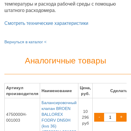
температуры и расхода рабочей среды с помощью
штатного расходомера.
Смотреть технические характеристики
Вернуться в каталог <
Аналогичные товары
Артикул
Цена,
Наименование
Сделать 
производителя
руб.
Балансировочный
клапан BROEN
10
4750000H-
BALLOREX
-
+
296
001003
FODRV DN50H
руб
(kvs 36)