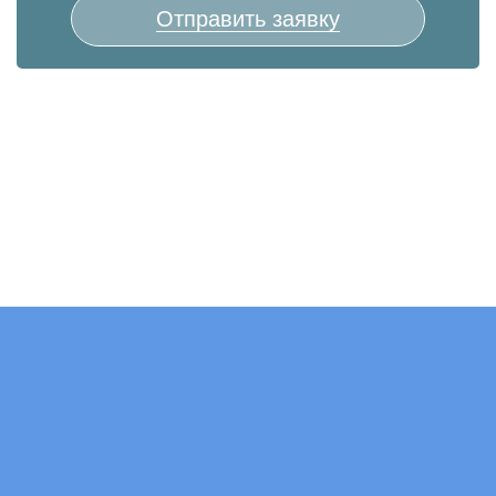
Отправить заявку