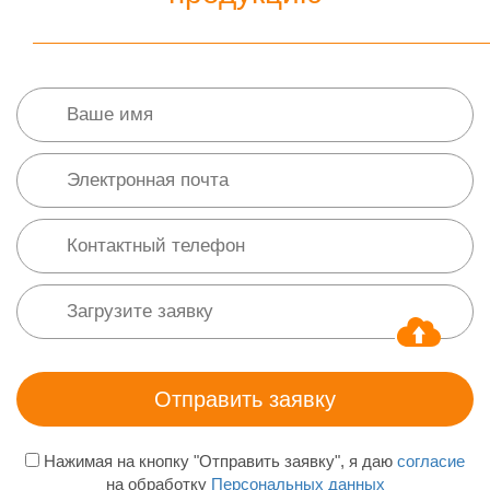
Нажимая на кнопку "Отправить заявку", я даю
согласие
на обработку
Персональных данных