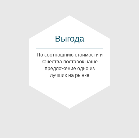
Выгода
По соотношнию стоимости и
качества поставок наше
предложение одно из
лучших на рынке