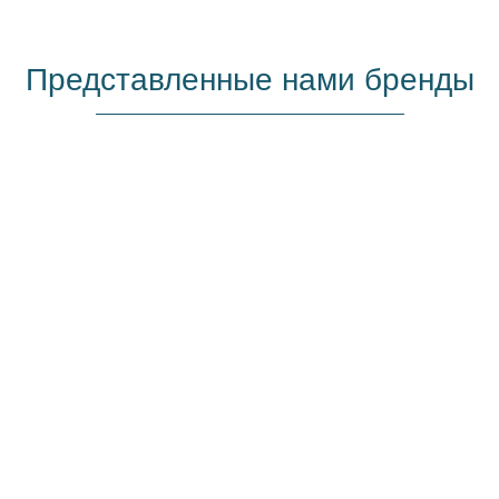
Представленные нами бренды