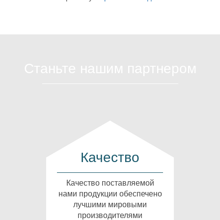
Станьте нашим партнером
Качество
Качество поставляемой
нами продукции обеспечено
лучшими мировыми
производителями