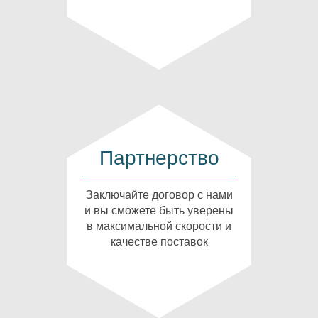
Партнерство
Заключайте договор с нами
и вы сможете быть уверены
в максимальной скорости и
качестве поставок