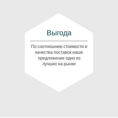
Выгода
По соотношнию стоимости и
качества поставок наше
предложение одно из
лучших на рынке