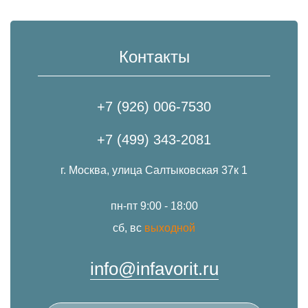
Контакты
+7 (926) 006-7530
+7 (499) 343-2081
г. Москва, улица Салтыковская 37к 1
пн-пт 9:00 - 18:00
сб, вс
выходной
info@infavorit.ru