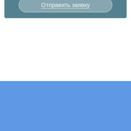
Отправить заявку