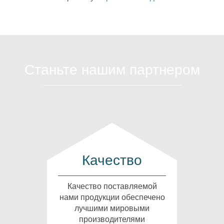
Станьте нашим партнером
Качество
Качество поставляемой
нами продукции обеспечено
лучшими мировыми
производителями