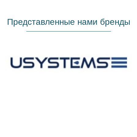
Представленные нами бренды