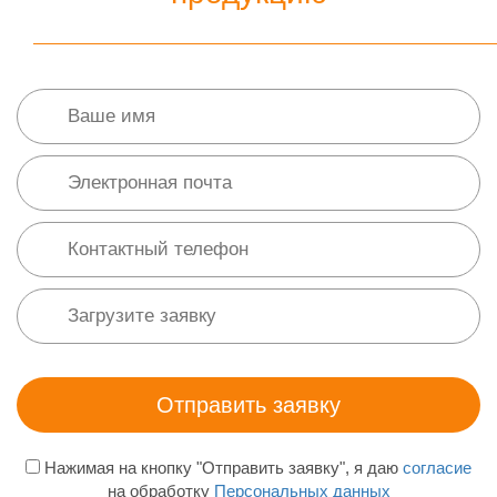
Нажимая на кнопку "Отправить заявку", я даю
согласие
на обработку
Персональных данных