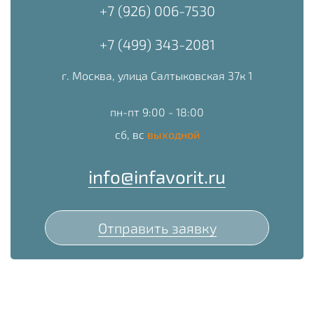
+7 (926) 006-7530
+7 (499) 343-2081
г. Москва, улица Салтыковская 37к 1
пн-пт 9:00 - 18:00
сб, вс
выходной
info@infavorit.ru
Отправить заявку