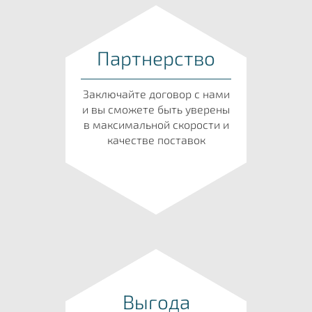
Партнерство
Заключайте договор с нами
и вы сможете быть уверены
в максимальной скорости и
качестве поставок
Выгода