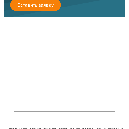
Оставить заявку
У нас вы можете найти и заказать такой товар как "Дисковый