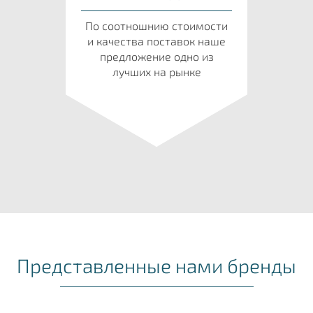
По соотношнию стоимости
и качества поставок наше
предложение одно из
лучших на рынке
Представленные нами бренды