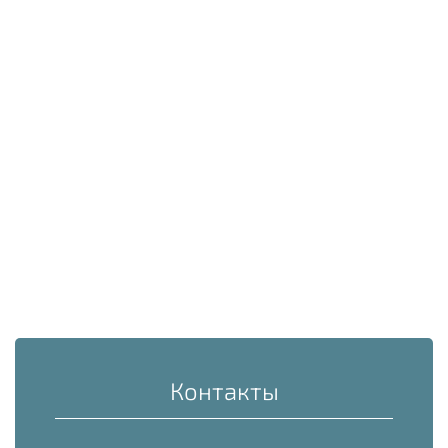
Контакты