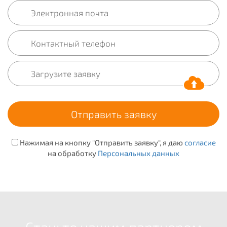
Нажимая на кнопку "Отправить заявку", я даю
согласие
на обработку
Персональных данных