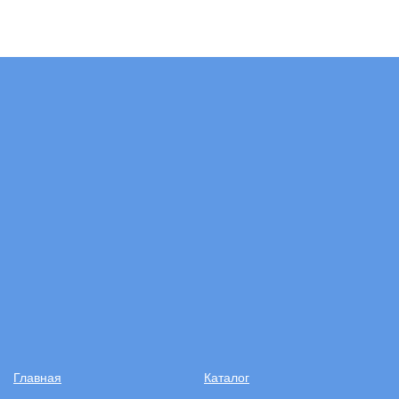
Главная
Каталог