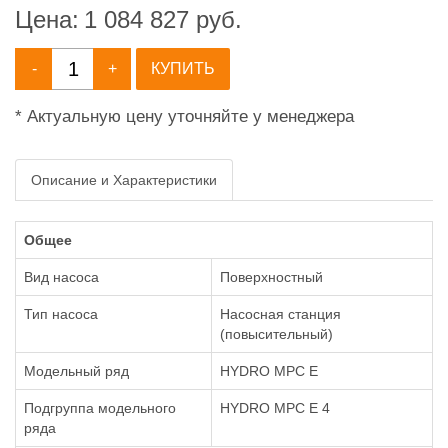
Цена:
1 084 827
руб.
-
+
КУПИТЬ
* Актуальную цену уточняйте у менеджера
Описание и Характеристики
Общее
Вид насоса
Поверхностный
Тип насоса
Насосная станция
(повысительный)
Модельный ряд
HYDRO MPC E
Подгруппа модельного
HYDRO MPC E 4
ряда