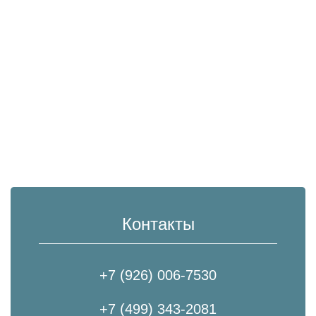
Контакты
+7 (926) 006-7530
+7 (499) 343-2081