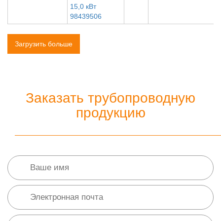
15,0 кВт
98439506
Загрузить больше
Заказать трубопроводную
продукцию