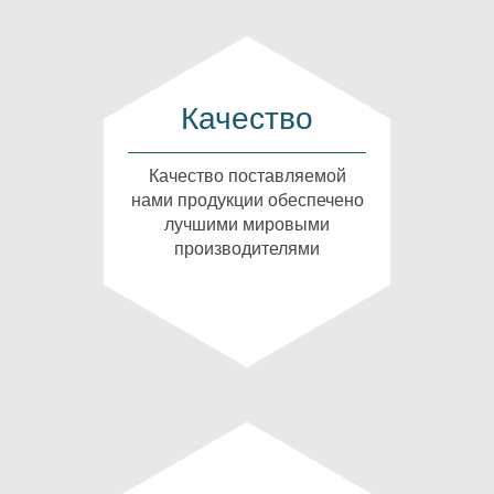
Качество
Качество поставляемой
нами продукции обеспечено
лучшими мировыми
производителями