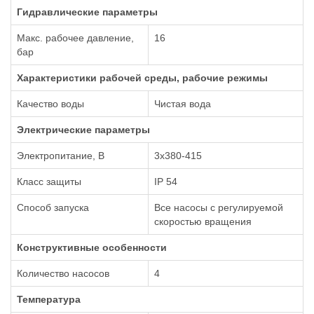
Гидравлические параметры
Макс. рабочее давление,
16
бар
Xарактеристики рабочей среды, рабочие режимы
Качество воды
Чистая вода
Электрические параметры
Электропитание, В
3x380-415
Класс защиты
IP 54
Способ запуска
Все насосы с регулируемой
скоростью вращения
Конструктивные особенности
Количество насосов
4
Температура