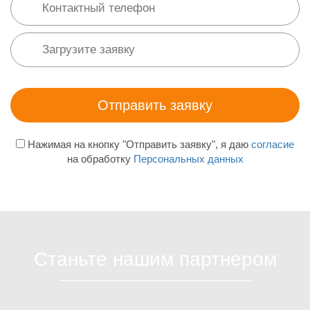
Нажимая на кнопку "Отправить заявку", я даю
согласие
на обработку
Персональных данных
Станьте нашим партнером