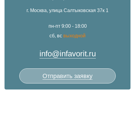
г. Москва, улица Салтыковская 37к 1
пн-пт 9:00 - 18:00
сб, вс
выходной
info@infavorit.ru
Отправить заявку