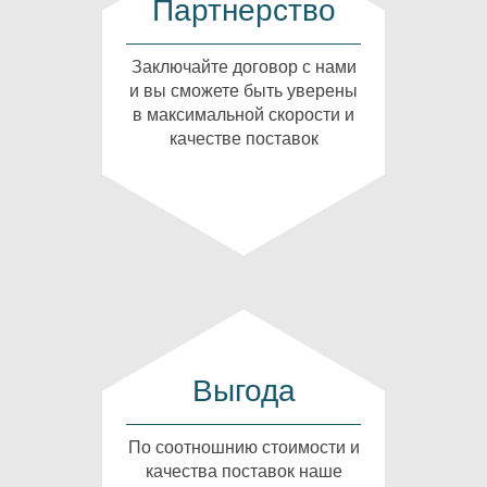
Партнерство
Заключайте договор с нами
и вы сможете быть уверены
в максимальной скорости и
качестве поставок
Выгода
По соотношнию стоимости и
качества поставок наше