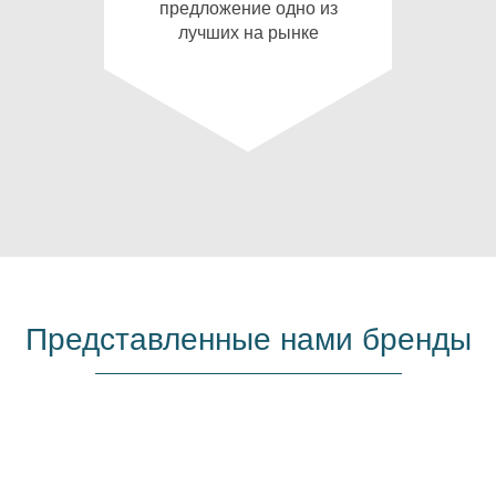
предложение одно из
лучших на рынке
Представленные нами бренды