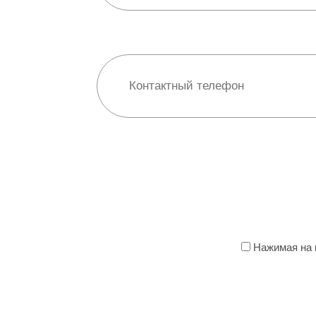
Нажимая на к