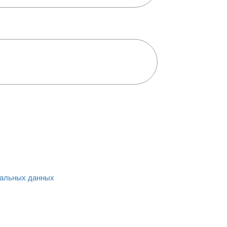
альных данных