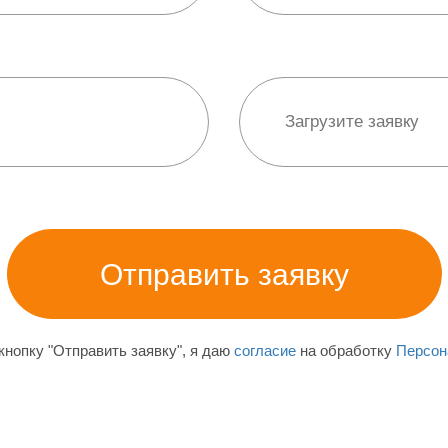
нопку "Отправить заявку", я даю
согласие
на обработку
Персон