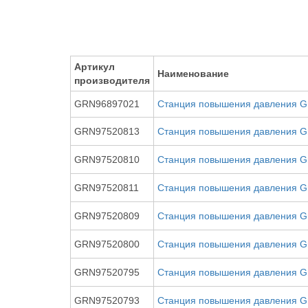
Артикул
Наименование
производителя
GRN96897021
Станция повышения давления G
GRN97520813
Станция повышения давления G
GRN97520810
Станция повышения давления G
GRN97520811
Станция повышения давления G
GRN97520809
Станция повышения давления G
GRN97520800
Станция повышения давления G
GRN97520795
Станция повышения давления G
GRN97520793
Станция повышения давления G