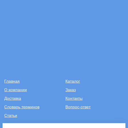
Главная
Каталог
О компании
Заказ
Доставка
Контакты
Словарь терминов
Вопрос-ответ
Статьи