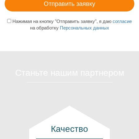
Нажимая на кнопку "Отправить заявку", я даю
согласие
на обработку
Персональных данных
Станьте нашим партнером
Качество