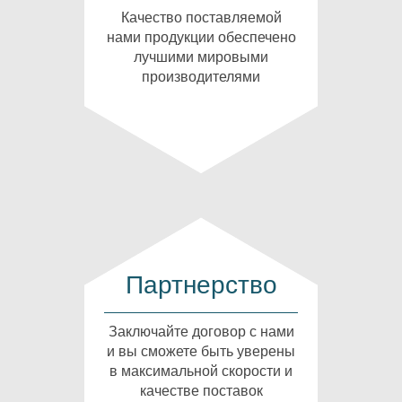
Качество поставляемой
нами продукции обеспечено
лучшими мировыми
производителями
Партнерство
Заключайте договор с нами
и вы сможете быть уверены
в максимальной скорости и
качестве поставок