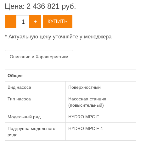
Цена:
2 436 821
руб.
-
+
КУПИТЬ
* Актуальную цену уточняйте у менеджера
Описание и Характеристики
Общее
Вид насоса
Поверхностный
Тип насоса
Насосная станция
(повысительный)
Модельный ряд
HYDRO MPC F
Подгруппа модельного
HYDRO MPC F 4
ряда