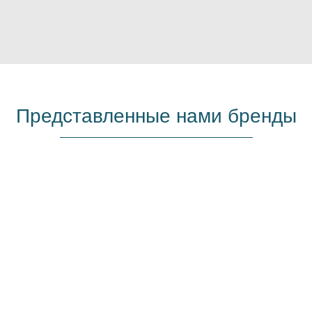
Представленные нами бренды