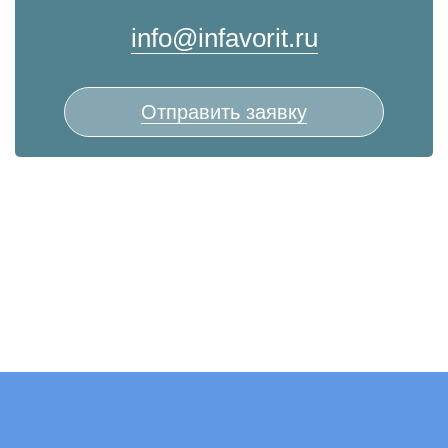
info@infavorit.ru
Отправить заявку