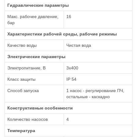
Гидравлические параметры
Макс. рабочее давление,
16
бар
Xарактеристики рабочей среды, рабочие режимы
Качество воды
Чистая вода
Электрические параметры
Электропитание, В
3х400
Класс защиты
IP 54
Способ запуска
1 насос - регулирование ПЧ,
остальные - каскадно
Конструктивные особенности
Количество насосов
4
Температура