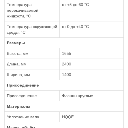
Температура
от +5 до 60 °С
перекачиваемой
жидкости, °С
Температура окружающей
от 0 до +40 °С
среды, °С
Размеры
Высота, мм
1655
Длина, мм
2490
Ширина, мм
1400
Присоединение
Присоединение
Фланцы круглые
Материалы
Уплотнение вала
HQQE
Масса, объём