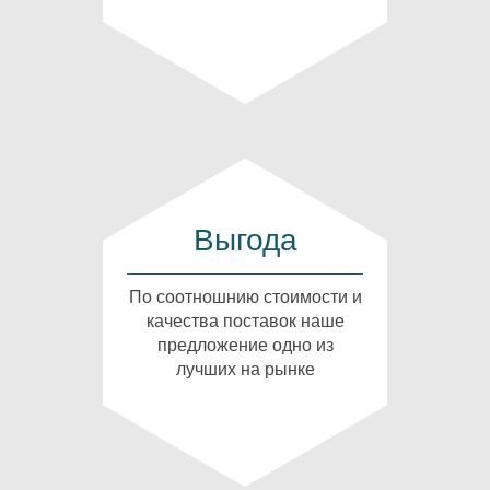
Выгода
По соотношнию стоимости и
качества поставок наше
предложение одно из
лучших на рынке