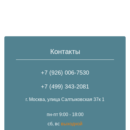
Контакты
+7 (926) 006-7530
+7 (499) 343-2081
г. Москва, улица Салтыковская 37к 1
пн-пт 9:00 - 18:00
сб, вс
выходной