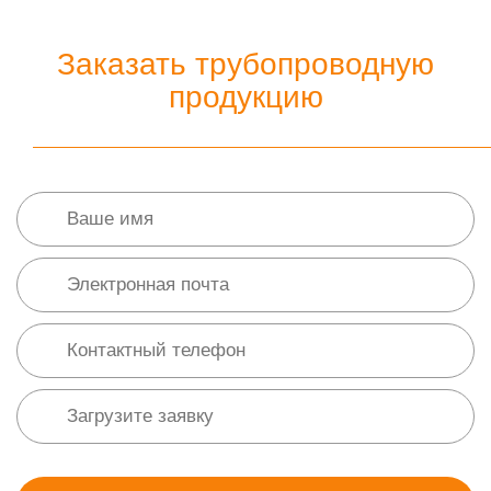
Заказать трубопроводную
продукцию