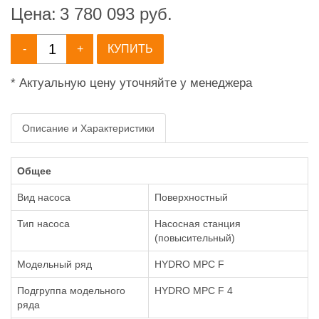
Цена:
3 780 093
руб.
-
+
КУПИТЬ
* Актуальную цену уточняйте у менеджера
Описание и Характеристики
Общее
Вид насоса
Поверхностный
Тип насоса
Насосная станция
(повысительный)
Модельный ряд
HYDRO MPC F
Подгруппа модельного
HYDRO MPC F 4
ряда