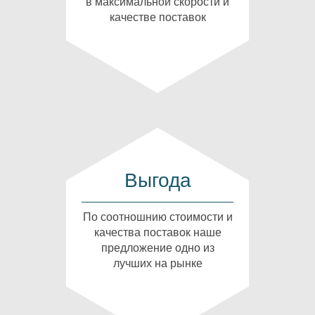
в максимальной скорости и
качестве поставок
Выгода
По соотношнию стоимости и
качества поставок наше
предложение одно из
лучших на рынке