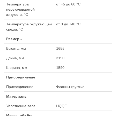
Температура
от +5 до 60 °С
перекачиваемой
жидкости, °С
Температура окружающей
от 0 до +40 °С
среды, °С
Размеры
Высота, мм
1655
Длина, мм
3190
Ширина, мм
1590
Присоединение
Присоединение
Фланцы круглые
Материалы
Уплотнение вала
HQQE
Масса, объём