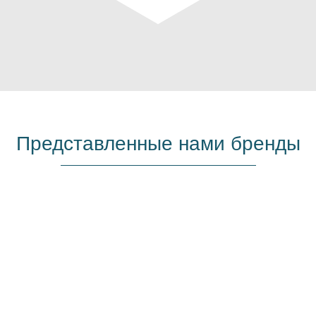
Представленные нами бренды