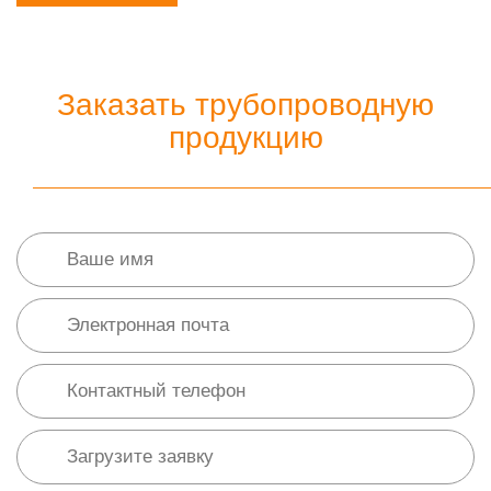
Заказать трубопроводную
продукцию