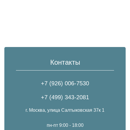
Контакты
+7 (926) 006-7530
+7 (499) 343-2081
г. Москва, улица Салтыковская 37к 1
пн-пт 9:00 - 18:00