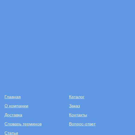
Главная
Каталог
О компании
Заказ
Доставка
Контакты
Словарь терминов
Вопрос-ответ
Статьи