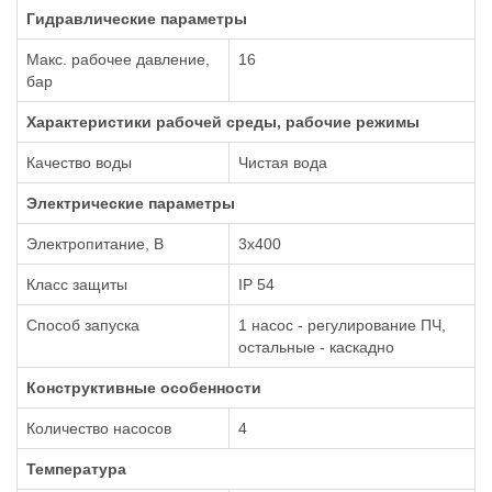
Гидравлические параметры
Макс. рабочее давление,
16
бар
Xарактеристики рабочей среды, рабочие режимы
Качество воды
Чистая вода
Электрические параметры
Электропитание, В
3х400
Класс защиты
IP 54
Способ запуска
1 насос - регулирование ПЧ,
остальные - каскадно
Конструктивные особенности
Количество насосов
4
Температура