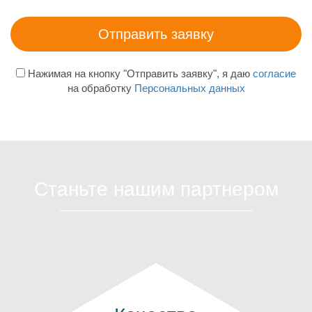
Нажимая на кнопку "Отправить заявку", я даю
согласие
на обработку
Персональных данных
Станьте нашим партнером