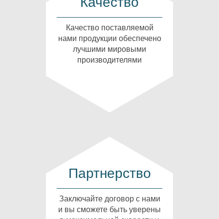
Качество
Качество поставляемой
нами продукции обеспечено
лучшими мировыми
производителями
Партнерство
Заключайте договор с нами
и вы сможете быть уверены