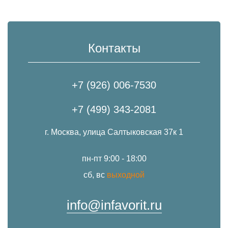
Контакты
+7 (926) 006-7530
+7 (499) 343-2081
г. Москва, улица Салтыковская 37к 1
пн-пт 9:00 - 18:00
сб, вс
выходной
info@infavorit.ru