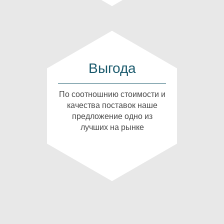
Выгода
По соотношнию стоимости и
качества поставок наше
предложение одно из
лучших на рынке