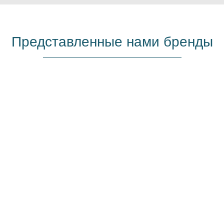
Представленные нами бренды