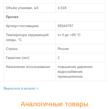
Объём упаковки, м3
4.518
Прочее
Артикул поставщика
95044797
Температура окружающей
от 0 до +40 °С
среды, °С
Страна
Россия
Гарантия (лет)
2
Назначение использования
повышение давления
водоснабжение
промышленное
Вернуться в каталог <
Аналогичные товары