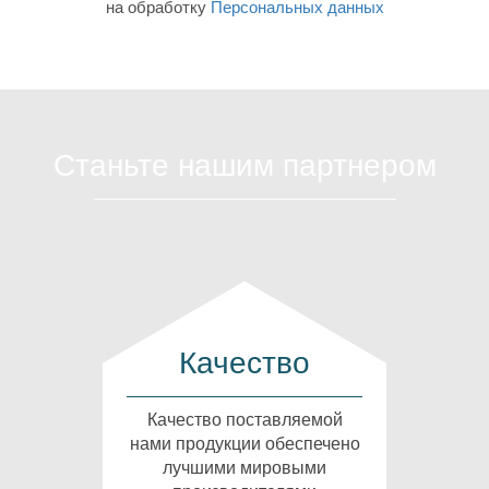
на обработку
Персональных данных
Станьте нашим партнером
Качество
Качество поставляемой
нами продукции обеспечено
лучшими мировыми