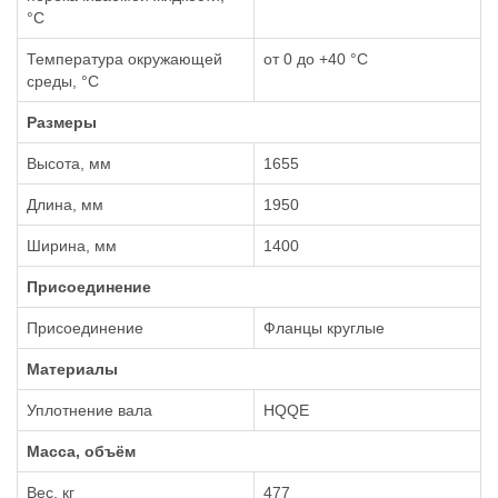
°С
Температура окружающей
от 0 до +40 °С
среды, °С
Размеры
Высота, мм
1655
Длина, мм
1950
Ширина, мм
1400
Присоединение
Присоединение
Фланцы круглые
Материалы
Уплотнение вала
HQQE
Масса, объём
Вес, кг
477