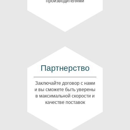
производителями
Партнерство
Заключайте договор с нами
и вы сможете быть уверены
в максимальной скорости и
качестве поставок