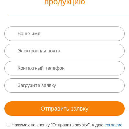
продукцию
Нажимая на кнопку "Отправить заявку", я даю
согласие