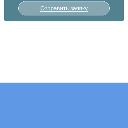
Отправить заявку