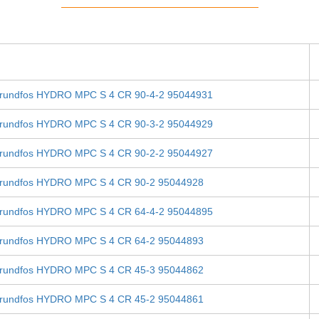
rundfos HYDRO MPC S 4 CR 90-4-2 95044931
rundfos HYDRO MPC S 4 CR 90-3-2 95044929
rundfos HYDRO MPC S 4 CR 90-2-2 95044927
rundfos HYDRO MPC S 4 CR 90-2 95044928
rundfos HYDRO MPC S 4 CR 64-4-2 95044895
rundfos HYDRO MPC S 4 CR 64-2 95044893
rundfos HYDRO MPC S 4 CR 45-3 95044862
rundfos HYDRO MPC S 4 CR 45-2 95044861