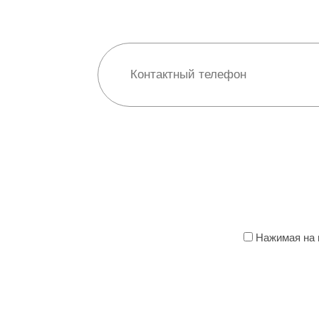
Нажимая на к