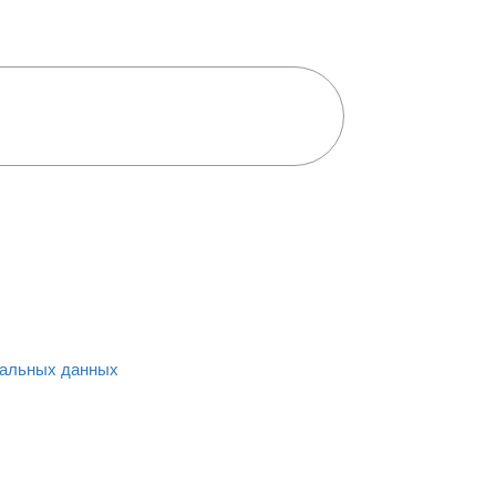
альных данных