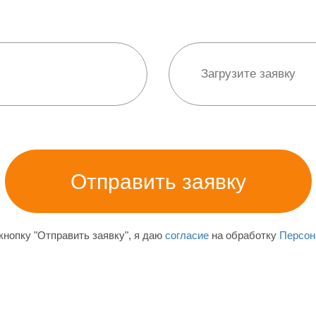
нопку "Отправить заявку", я даю
согласие
на обработку
Персон