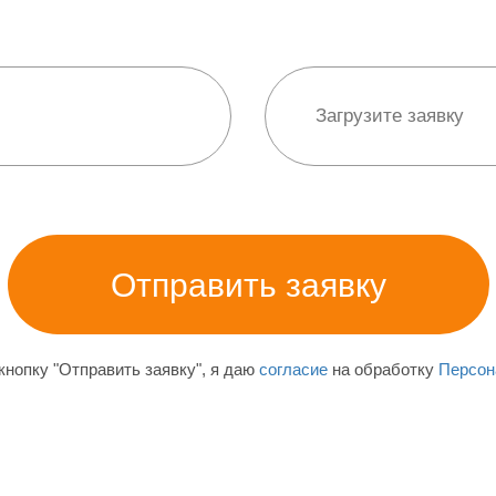
нопку "Отправить заявку", я даю
согласие
на обработку
Персон