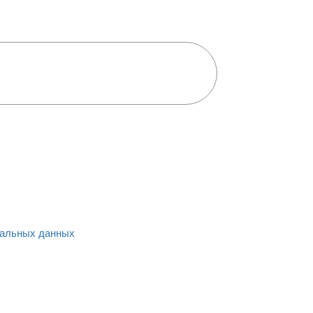
альных данных