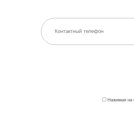
Нажимая на к