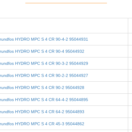
rundfos HYDRO MPC S 4 CR 90-4-2 95044931
rundfos HYDRO MPC S 4 CR 90-4 95044932
rundfos HYDRO MPC S 4 CR 90-3-2 95044929
rundfos HYDRO MPC S 4 CR 90-2-2 95044927
rundfos HYDRO MPC S 4 CR 90-2 95044928
rundfos HYDRO MPC S 4 CR 64-4-2 95044895
rundfos HYDRO MPC S 4 CR 64-2 95044893
rundfos HYDRO MPC S 4 CR 45-3 95044862