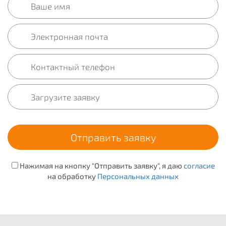
Нажимая на кнопку "Отправить заявку", я даю
согласие
на обработку
Персональных данных