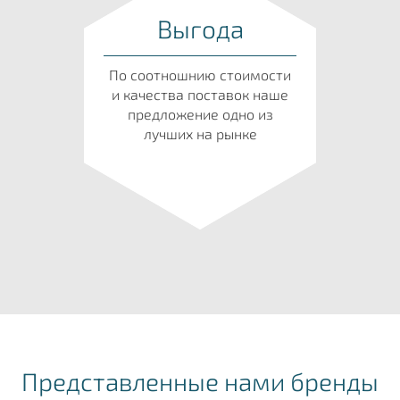
Выгода
По соотношнию стоимости
и качества поставок наше
предложение одно из
лучших на рынке
Представленные нами бренды