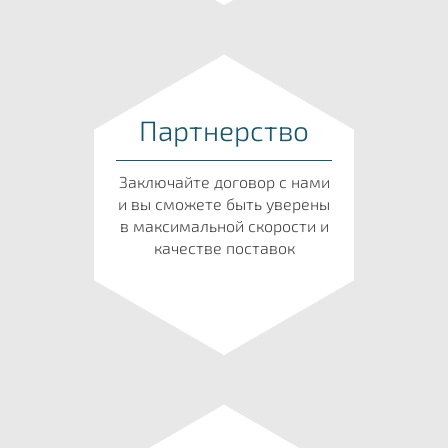
Партнерство
Заключайте договор с нами
и вы сможете быть уверены
в максимальной скорости и
качестве поставок