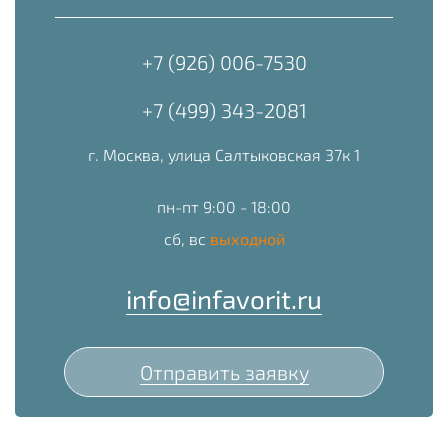
+7 (926) 006-7530
+7 (499) 343-2081
г. Москва, улица Салтыковская 37к 1
пн-пт 9:00 - 18:00
сб, вс
выходной
info@infavorit.ru
Отправить заявку