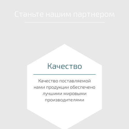
Станьте нашим партнером
Качество
Качество поставляемой
нами продукции обеспечено
лучшими мировыми
производителями