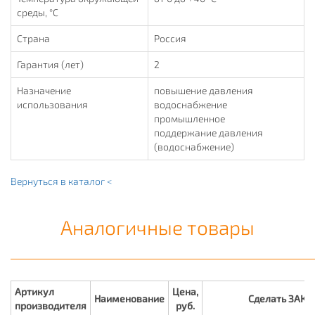
среды, °С
Страна
Россия
Гарантия (лет)
2
Назначение
повышение давления
использования
водоснабжение
промышленное
поддержание давления
(водоснабжение)
Вернуться в каталог <
Аналогичные товары
Артикул
Цена,
Наименование
Сделать ЗАКА
производителя
руб.