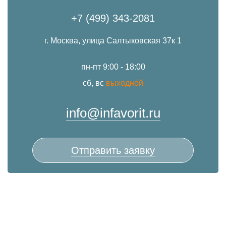
+7 (499) 343-2081
г. Москва, улица Салтыковская 37к 1
пн-пт 9:00 - 18:00
сб, вс
выходной
info@infavorit.ru
Отправить заявку