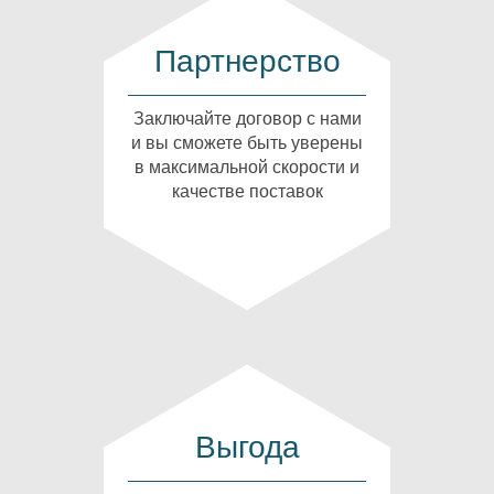
Партнерство
Заключайте договор с нами
и вы сможете быть уверены
в максимальной скорости и
качестве поставок
Выгода