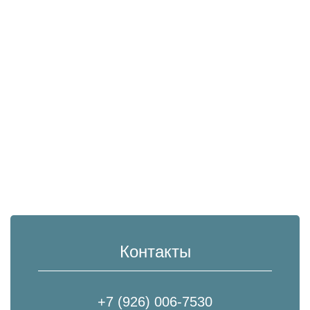
Контакты
+7 (926) 006-7530