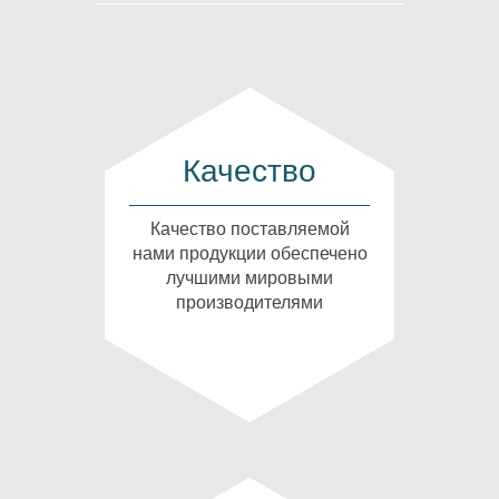
Качество
Качество поставляемой
нами продукции обеспечено
лучшими мировыми
производителями