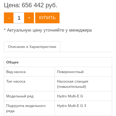
Цена:
656 442
руб.
-
+
КУПИТЬ
* Актуальную цену уточняйте у менеджера
Описание и Характеристики
Общее
Вид насоса
Поверхностный
Тип насоса
Насосная станция
(повысительный)
Модельный ряд
Hydro Multi-E G
Подгруппа модельного
Hydro Multi-E G 3
ряда