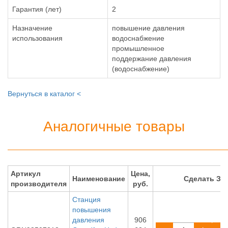
Гарантия (лет)
2
Назначение
повышение давления
использования
водоснабжение
промышленное
поддержание давления
(водоснабжение)
Вернуться в каталог <
Аналогичные товары
Артикул
Цена,
Наименование
Сделать ЗА
производителя
руб.
Станция
повышения
давления
906