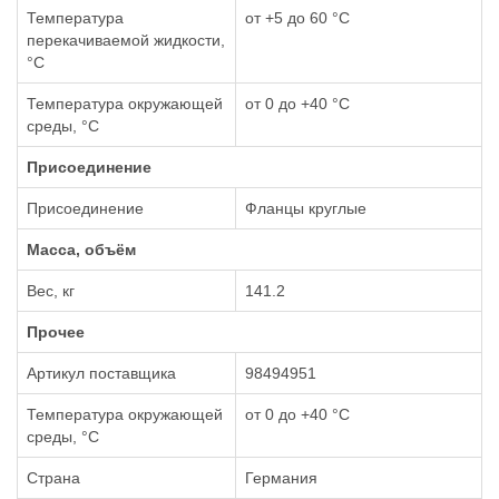
Температура
от +5 до 60 °С
перекачиваемой жидкости,
°С
Температура окружающей
от 0 до +40 °С
среды, °С
Присоединение
Присоединение
Фланцы круглые
Масса, объём
Вес, кг
141.2
Прочее
Артикул поставщика
98494951
Температура окружающей
от 0 до +40 °С
среды, °С
Страна
Германия