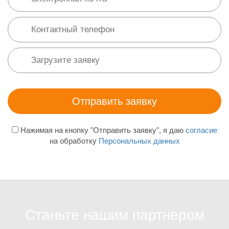
Нажимая на кнопку "Отправить заявку", я даю
согласие
на обработку
Персональных данных
Станьте нашим партнером