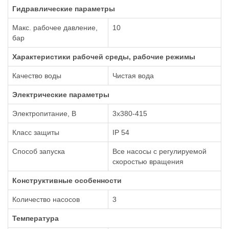
Гидравлические параметры
Макс. рабочее давление,
10
бар
Xарактеристики рабочей среды, рабочие режимы
Качество воды
Чистая вода
Электрические параметры
Электропитание, В
3x380-415
Класс защиты
IP 54
Способ запуска
Все насосы с регулируемой
скоростью вращения
Конструктивные особенности
Количество насосов
3
Температура