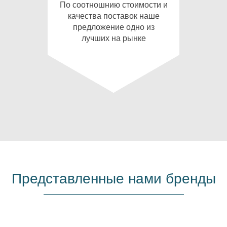
По соотношнию стоимости и
качества поставок наше
предложение одно из
лучших на рынке
Представленные нами бренды