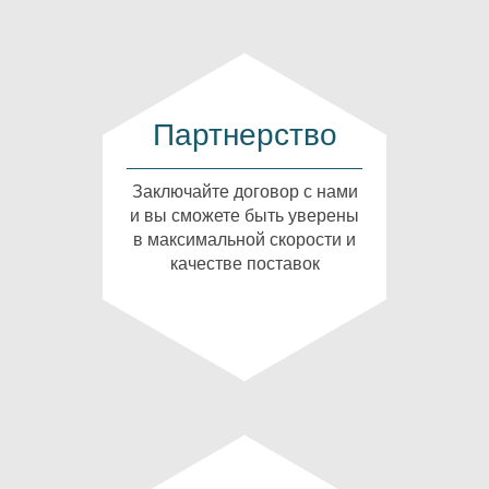
Партнерство
Заключайте договор с нами
и вы сможете быть уверены
в максимальной скорости и
качестве поставок