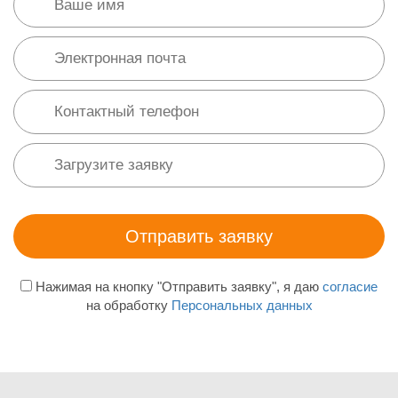
Нажимая на кнопку "Отправить заявку", я даю
согласие
на обработку
Персональных данных