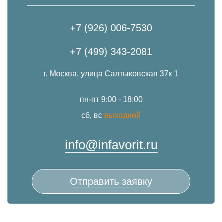
+7 (926) 006-7530
+7 (499) 343-2081
г. Москва, улица Салтыковская 37к 1
пн-пт 9:00 - 18:00
сб, вс
выходной
info@infavorit.ru
Отправить заявку