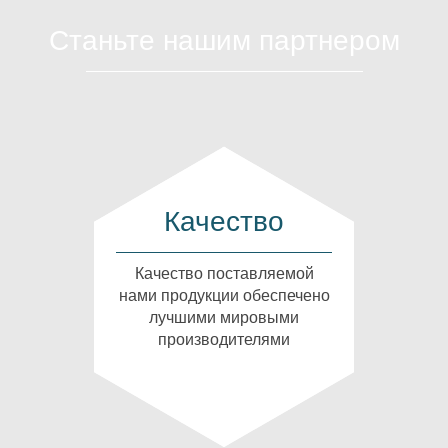
Станьте нашим партнером
Качество
Качество поставляемой
нами продукции обеспечено
лучшими мировыми
производителями