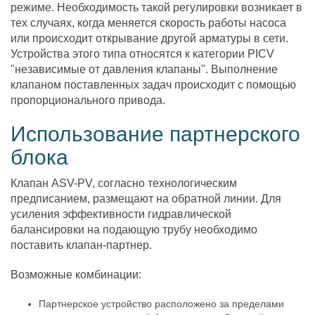
режиме. Необходимость такой регулировки возникает в
тех случаях, когда меняется скорость работы насоса
или происходит открывание другой арматуры в сети.
Устройства этого типа относятся к категории PICV
"независимые от давления клапаны". Выполнение
клапаном поставленных задач происходит с помощью
пропорционального привода.
Использование партнерского
блока
Клапан ASV-PV, согласно технологическим
предписанием, размещают на обратной линии. Для
усиления эффективности гидравлической
балансировки на подающую трубу необходимо
поставить клапан-партнер.
Возможные комбинации:
Партнерское устройство расположено за пределами