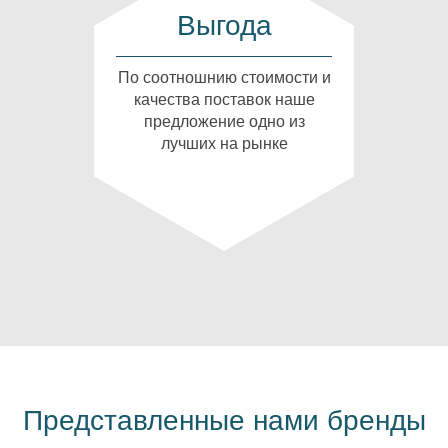
Выгода
По соотношнию стоимости и
качества поставок наше
предложение одно из
лучших на рынке
Представленные нами бренды