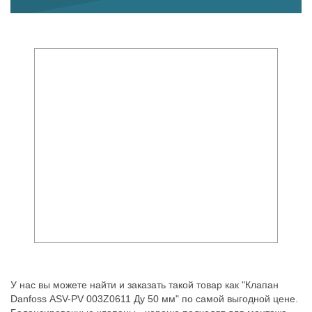
У нас вы можете найти и заказать такой товар как "Клапан
Danfoss ASV-PV 003Z0611 Ду 50 мм" по самой выгодной цене.