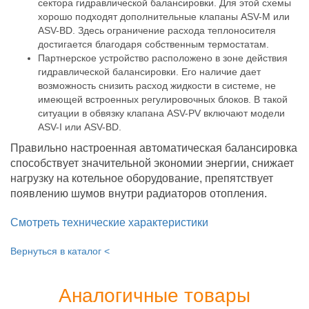
сектора гидравлической балансировки. Для этой схемы
хорошо подходят дополнительные клапаны ASV-M или
ASV-BD. Здесь ограничение расхода теплоносителя
достигается благодаря собственным термостатам.
Партнерское устройство расположено в зоне действия
гидравлической балансировки. Его наличие дает
возможность снизить расход жидкости в системе, не
имеющей встроенных регулировочных блоков. В такой
ситуации в обвязку клапана ASV-PV включают модели
ASV-I или ASV-BD.
Правильно настроенная автоматическая балансировка
способствует значительной экономии энергии, снижает
нагрузку на котельное оборудование, препятствует
появлению шумов внутри радиаторов отопления.
Смотреть технические характеристики
Вернуться в каталог <
Аналогичные товары